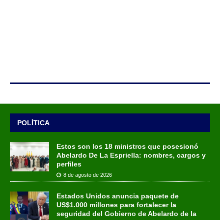
POLÍTICA
Estos son los 18 ministros que posesionó
Abelardo De La Espriella: nombres, cargos y
perfiles
8 de agosto de 2026
Estados Unidos anuncia paquete de
US$1.000 millones para fortalecer la
seguridad del Gobierno de Abelardo de la