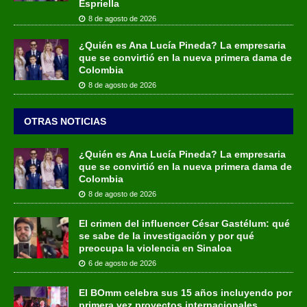
Espriella
8 de agosto de 2026
¿Quién es Ana Lucía Pineda? La empresaria
que se convirtió en la nueva primera dama de
Colombia
8 de agosto de 2026
OTRAS NOTICIAS
¿Quién es Ana Lucía Pineda? La empresaria
que se convirtió en la nueva primera dama de
Colombia
8 de agosto de 2026
El crimen del influencer César Gastélum: qué
se sabe de la investigación y por qué
preocupa la violencia en Sinaloa
6 de agosto de 2026
El BOmm celebra sus 15 años incluyendo por
primera vez proyectos internacionales