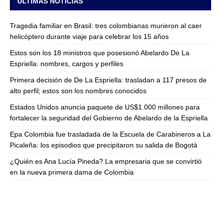
ULTIMAS NOTICIAS
Tragedia familiar en Brasil: tres colombianas murieron al caer
helicóptero durante viaje para celebrar los 15 años
Estos son los 18 ministros que posesionó Abelardo De La
Espriella: nombres, cargos y perfiles
Primera decisión de De La Espriella: trasladan a 117 presos de
alto perfil; estos son los nombres conocidos
Estados Unidos anuncia paquete de US$1.000 millones para
fortalecer la seguridad del Gobierno de Abelardo de la Espriella
Epa Colombia fue trasladada de la Escuela de Carabineros a La
Picaleña: los episodios que precipitaron su salida de Bogotá
¿Quién es Ana Lucía Pineda? La empresaria que se convirtió
en la nueva primera dama de Colombia