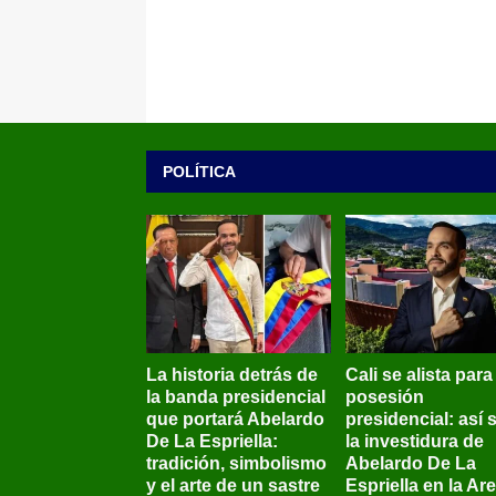
POLÍTICA
La historia detrás de
Cali se alista para
la banda presidencial
posesión
que portará Abelardo
presidencial: así 
De La Espriella:
la investidura de
tradición, simbolismo
Abelardo De La
y el arte de un sastre
Espriella en la Ar