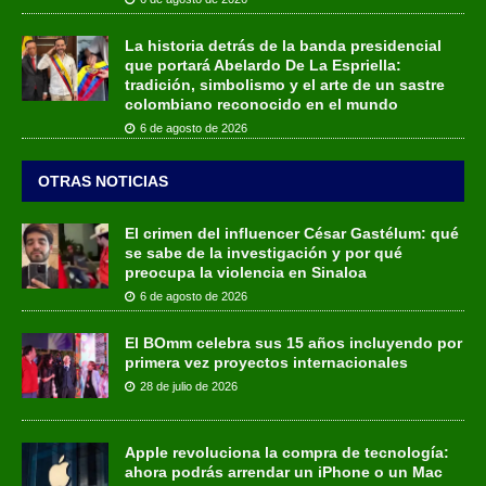
La historia detrás de la banda presidencial
que portará Abelardo De La Espriella:
tradición, simbolismo y el arte de un sastre
colombiano reconocido en el mundo
6 de agosto de 2026
OTRAS NOTICIAS
El crimen del influencer César Gastélum: qué
se sabe de la investigación y por qué
preocupa la violencia en Sinaloa
6 de agosto de 2026
El BOmm celebra sus 15 años incluyendo por
primera vez proyectos internacionales
28 de julio de 2026
Apple revoluciona la compra de tecnología:
ahora podrás arrendar un iPhone o un Mac