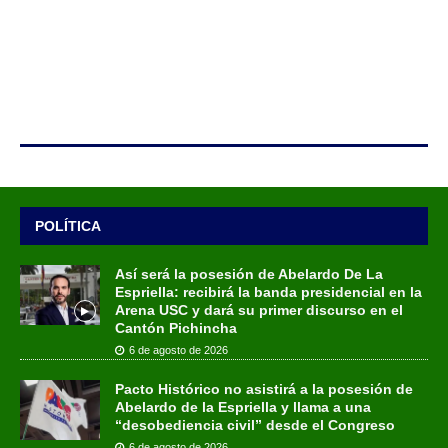
POLÍTICA
Así será la posesión de Abelardo De La
Espriella: recibirá la banda presidencial en la
Arena USC y dará su primer discurso en el
Cantón Pichincha
6 de agosto de 2026
Pacto Histórico no asistirá a la posesión de
Abelardo de la Espriella y llama a una
“desobediencia civil” desde el Congreso
6 de agosto de 2026