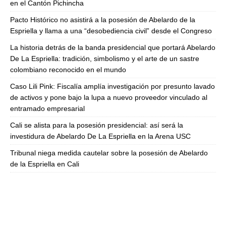
en el Cantón Pichincha
Pacto Histórico no asistirá a la posesión de Abelardo de la
Espriella y llama a una “desobediencia civil” desde el Congreso
La historia detrás de la banda presidencial que portará Abelardo
De La Espriella: tradición, simbolismo y el arte de un sastre
colombiano reconocido en el mundo
Caso Lili Pink: Fiscalía amplía investigación por presunto lavado
de activos y pone bajo la lupa a nuevo proveedor vinculado al
entramado empresarial
Cali se alista para la posesión presidencial: así será la
investidura de Abelardo De La Espriella en la Arena USC
Tribunal niega medida cautelar sobre la posesión de Abelardo
de la Espriella en Cali