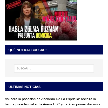
QUÉ NOTICIA BUSCAS?
ULTIMAS NOTICIAS
Así será la posesión de Abelardo De La Espriella: recibirá la
banda presidencial en la Arena USC y dará su primer discurso