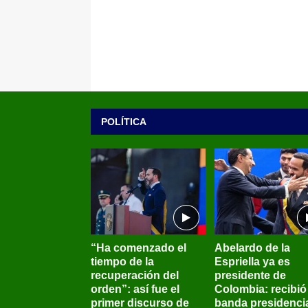
POLÍTICA
“Ha comenzado el
Abelardo de la
tiempo de la
Espriella ya es
recuperación del
presidente de
orden”: así fue el
Colombia: recibió 
primer discurso de
banda presidenci