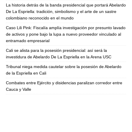
La historia detrás de la banda presidencial que portará Abelardo
De La Espriella: tradición, simbolismo y el arte de un sastre
colombiano reconocido en el mundo
Caso Lili Pink: Fiscalía amplía investigación por presunto lavado
de activos y pone bajo la lupa a nuevo proveedor vinculado al
entramado empresarial
Cali se alista para la posesión presidencial: así será la
investidura de Abelardo De La Espriella en la Arena USC
Tribunal niega medida cautelar sobre la posesión de Abelardo
de la Espriella en Cali
Combates entre Ejército y disidencias paralizan corredor entre
Cauca y Valle