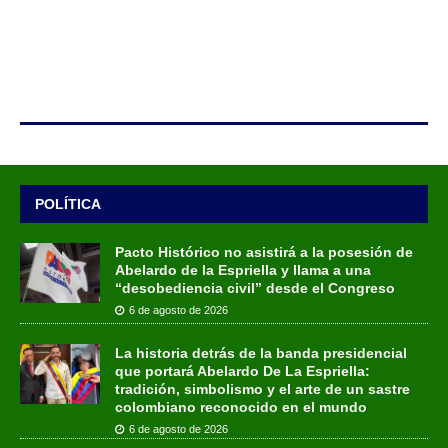
POLÍTICA
Pacto Histórico no asistirá a la posesión de
Abelardo de la Espriella y llama a una
“desobediencia civil” desde el Congreso
6 de agosto de 2026
La historia detrás de la banda presidencial
que portará Abelardo De La Espriella:
tradición, simbolismo y el arte de un sastre
colombiano reconocido en el mundo
6 de agosto de 2026