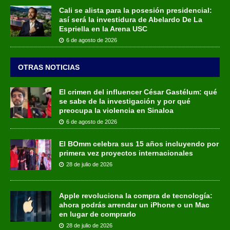
Cali se alista para la posesión presidencial:
así será la investidura de Abelardo De La
Espriella en la Arena USC
6 de agosto de 2026
OTRAS NOTICIAS
El crimen del influencer César Gastélum: qué
se sabe de la investigación y por qué
preocupa la violencia en Sinaloa
6 de agosto de 2026
El BOmm celebra sus 15 años incluyendo por
primera vez proyectos internacionales
28 de julio de 2026
Apple revoluciona la compra de tecnología:
ahora podrás arrendar un iPhone o un Mac
en lugar de comprarlo
28 de julio de 2026