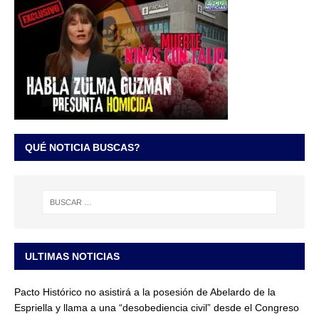
QUÉ NOTICIA BUSCAS?
ULTIMAS NOTICIAS
Pacto Histórico no asistirá a la posesión de Abelardo de la
Espriella y llama a una “desobediencia civil” desde el Congreso