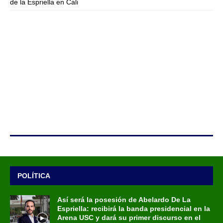
de la Espriella en Cali
POLÍTICA
Así será la posesión de Abelardo De La
Espriella: recibirá la banda presidencial en la
Arena USC y dará su primer discurso en el