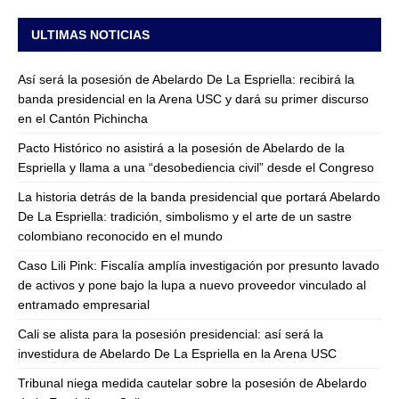
ULTIMAS NOTICIAS
Así será la posesión de Abelardo De La Espriella: recibirá la
banda presidencial en la Arena USC y dará su primer discurso
en el Cantón Pichincha
Pacto Histórico no asistirá a la posesión de Abelardo de la
Espriella y llama a una “desobediencia civil” desde el Congreso
La historia detrás de la banda presidencial que portará Abelardo
De La Espriella: tradición, simbolismo y el arte de un sastre
colombiano reconocido en el mundo
Caso Lili Pink: Fiscalía amplía investigación por presunto lavado
de activos y pone bajo la lupa a nuevo proveedor vinculado al
entramado empresarial
Cali se alista para la posesión presidencial: así será la
investidura de Abelardo De La Espriella en la Arena USC
Tribunal niega medida cautelar sobre la posesión de Abelardo