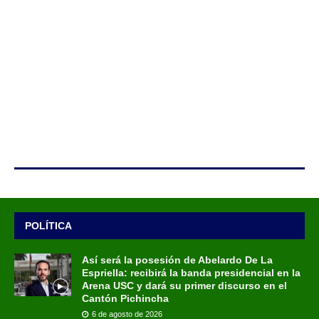
POLÍTICA
Así será la posesión de Abelardo De La
Espriella: recibirá la banda presidencial en la
Arena USC y dará su primer discurso en el
Cantón Pichincha
6 de agosto de 2026