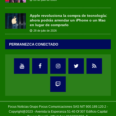
Apple revoluciona la compra de tecnología:
ahora podrás arrendar un iPhone o un Mac
en lugar de comprarlo
28 de julio de 2026
PERMANEZCA CONECTADO
Focus Noticias Grupo Focus Comunicaciones SAS NIT 900.189.120.2 -
Copyright@2023 - Avenida la Esperanza 51-40 Of 307 Edificio Capital