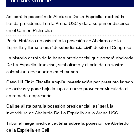
ULTIMAS NOTICIAS
Así será la posesión de Abelardo De La Espriella: recibirá la
banda presidencial en la Arena USC y dará su primer discurso
en el Cantón Pichincha
Pacto Histórico no asistirá a la posesión de Abelardo de la
Espriella y llama a una “desobediencia civil” desde el Congreso
La historia detrás de la banda presidencial que portará Abelardo
De La Espriella: tradición, simbolismo y el arte de un sastre
colombiano reconocido en el mundo
Caso Lili Pink: Fiscalía amplía investigación por presunto lavado
de activos y pone bajo la lupa a nuevo proveedor vinculado al
entramado empresarial
Cali se alista para la posesión presidencial: así será la
investidura de Abelardo De La Espriella en la Arena USC
Tribunal niega medida cautelar sobre la posesión de Abelardo
de la Espriella en Cali