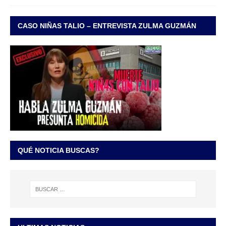
CASO NIÑAS TALIO – ENTREVISTA ZULMA GUZMÁN
QUÉ NOTICIA BUSCAS?