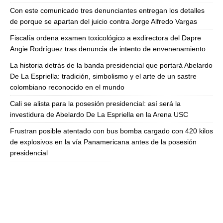
Con este comunicado tres denunciantes entregan los detalles
de porque se apartan del juicio contra Jorge Alfredo Vargas
Fiscalía ordena examen toxicológico a exdirectora del Dapre
Angie Rodríguez tras denuncia de intento de envenenamiento
La historia detrás de la banda presidencial que portará Abelardo
De La Espriella: tradición, simbolismo y el arte de un sastre
colombiano reconocido en el mundo
Cali se alista para la posesión presidencial: así será la
investidura de Abelardo De La Espriella en la Arena USC
Frustran posible atentado con bus bomba cargado con 420 kilos
de explosivos en la vía Panamericana antes de la posesión
presidencial