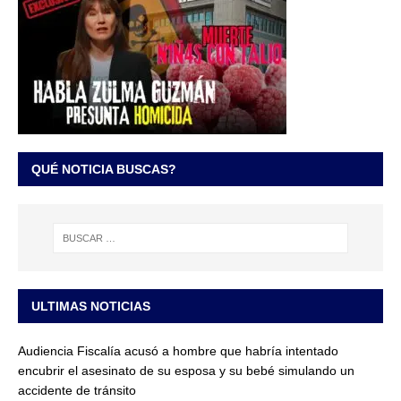
QUÉ NOTICIA BUSCAS?
ULTIMAS NOTICIAS
Audiencia Fiscalía acusó a hombre que habría intentado
encubrir el asesinato de su esposa y su bebé simulando un
accidente de tránsito