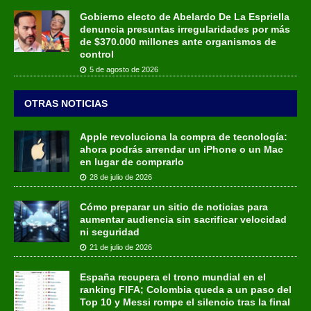
Gobierno electo de Abelardo De La Espriella
denuncia presuntas irregularidades por más
de $370.000 millones ante organismos de
control
5 de agosto de 2026
OTRAS NOTICIAS
Apple revoluciona la compra de tecnología:
ahora podrás arrendar un iPhone o un Mac
en lugar de comprarlo
28 de julio de 2026
Cómo preparar un sitio de noticias para
aumentar audiencia sin sacrificar velocidad
ni seguridad
21 de julio de 2026
España recupera el trono mundial en el
ranking FIFA; Colombia queda a un paso del
Top 10 y Messi rompe el silencio tras la final