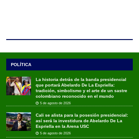
POLÍTICA
La historia detrás de la banda presidencial
que portará Abelardo De La Espriella:
tradición, simbolismo y el arte de un sastre
colombiano reconocido en el mundo
5 de agosto de 2026
Cali se alista para la posesión presidencial:
así será la investidura de Abelardo De La
Espriella en la Arena USC
5 de agosto de 2026