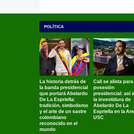
POLÍTICA
La historia detrás de
Cali se alista para
la banda presidencial
posesión
que portará Abelardo
presidencial: así 
De La Espriella:
la investidura de
tradición, simbolismo
Abelardo De La
y el arte de un sastre
Espriella en la Ar
colombiano
USC
reconocido en el
mundo