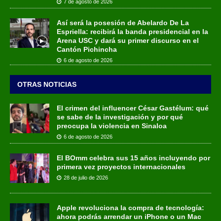
7 de agosto de 2026
Así será la posesión de Abelardo De La
Espriella: recibirá la banda presidencial en la
Arena USC y dará su primer discurso en el
Cantón Pichincha
6 de agosto de 2026
OTRAS NOTICIAS
El crimen del influencer César Gastélum: qué
se sabe de la investigación y por qué
preocupa la violencia en Sinaloa
6 de agosto de 2026
El BOmm celebra sus 15 años incluyendo por
primera vez proyectos internacionales
28 de julio de 2026
Apple revoluciona la compra de tecnología:
ahora podrás arrendar un iPhone o un Mac