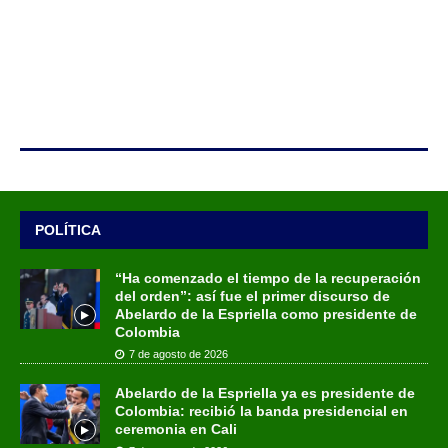
POLÍTICA
“Ha comenzado el tiempo de la recuperación
del orden”: así fue el primer discurso de
Abelardo de la Espriella como presidente de
Colombia
7 de agosto de 2026
Abelardo de la Espriella ya es presidente de
Colombia: recibió la banda presidencial en
ceremonia en Cali