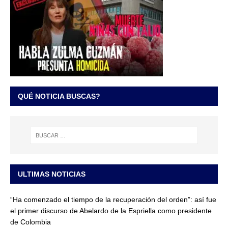
QUÉ NOTICIA BUSCAS?
ULTIMAS NOTICIAS
“Ha comenzado el tiempo de la recuperación del orden”: así fue
el primer discurso de Abelardo de la Espriella como presidente
de Colombia