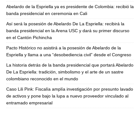
Abelardo de la Espriella ya es presidente de Colombia: recibió la
banda presidencial en ceremonia en Cali
Así será la posesión de Abelardo De La Espriella: recibirá la
banda presidencial en la Arena USC y dará su primer discurso
en el Cantón Pichincha
Pacto Histórico no asistirá a la posesión de Abelardo de la
Espriella y llama a una “desobediencia civil” desde el Congreso
La historia detrás de la banda presidencial que portará Abelardo
De La Espriella: tradición, simbolismo y el arte de un sastre
colombiano reconocido en el mundo
Caso Lili Pink: Fiscalía amplía investigación por presunto lavado
de activos y pone bajo la lupa a nuevo proveedor vinculado al
entramado empresarial