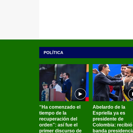
POLÍTICA
“Ha comenzado el
Abelardo de la
tiempo de la
Espriella ya es
recuperación del
presidente de
orden”: así fue el
Colombia: recibió 
primer discurso de
banda presidenci