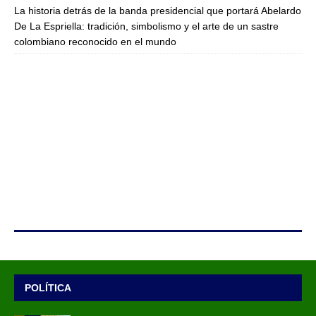
La historia detrás de la banda presidencial que portará Abelardo
De La Espriella: tradición, simbolismo y el arte de un sastre
colombiano reconocido en el mundo
POLÍTICA