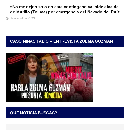
«No me dejen solo en esta contingencia», pide alcalde
de Murillo (Tolima) por emergencia del Nevado del Ruíz
3 de abril de 2023
CASO NIÑAS TALIO – ENTREVISTA ZULMA GUZMÁN
QUÉ NOTICIA BUSCAS?