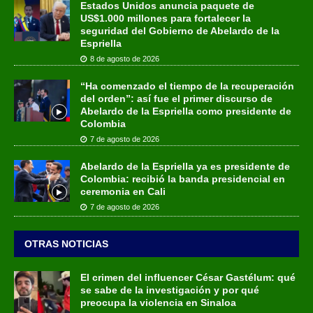
Estados Unidos anuncia paquete de
US$1.000 millones para fortalecer la
seguridad del Gobierno de Abelardo de la
Espriella
8 de agosto de 2026
“Ha comenzado el tiempo de la recuperación
del orden”: así fue el primer discurso de
Abelardo de la Espriella como presidente de
Colombia
7 de agosto de 2026
Abelardo de la Espriella ya es presidente de
Colombia: recibió la banda presidencial en
ceremonia en Cali
7 de agosto de 2026
OTRAS NOTICIAS
El crimen del influencer César Gastélum: qué
se sabe de la investigación y por qué
preocupa la violencia en Sinaloa