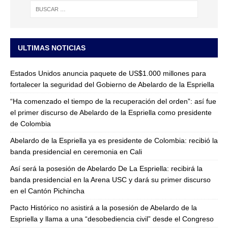
ULTIMAS NOTICIAS
Estados Unidos anuncia paquete de US$1.000 millones para
fortalecer la seguridad del Gobierno de Abelardo de la Espriella
“Ha comenzado el tiempo de la recuperación del orden”: así fue
el primer discurso de Abelardo de la Espriella como presidente
de Colombia
Abelardo de la Espriella ya es presidente de Colombia: recibió la
banda presidencial en ceremonia en Cali
Así será la posesión de Abelardo De La Espriella: recibirá la
banda presidencial en la Arena USC y dará su primer discurso
en el Cantón Pichincha
Pacto Histórico no asistirá a la posesión de Abelardo de la
Espriella y llama a una “desobediencia civil” desde el Congreso