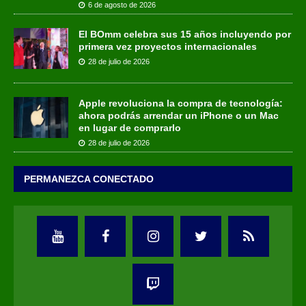
6 de agosto de 2026
El BOmm celebra sus 15 años incluyendo por
primera vez proyectos internacionales
28 de julio de 2026
Apple revoluciona la compra de tecnología:
ahora podrás arrendar un iPhone o un Mac
en lugar de comprarlo
28 de julio de 2026
PERMANEZCA CONECTADO