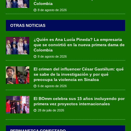
Colombia
8 de agosto de 2026
OTRAS NOTICIAS
¿Quién es Ana Lucía Pineda? La empresaria
que se convirtió en la nueva primera dama de
Colombia
8 de agosto de 2026
El crimen del influencer César Gastélum: qué
se sabe de la investigación y por qué
preocupa la violencia en Sinaloa
6 de agosto de 2026
El BOmm celebra sus 15 años incluyendo por
primera vez proyectos internacionales
28 de julio de 2026