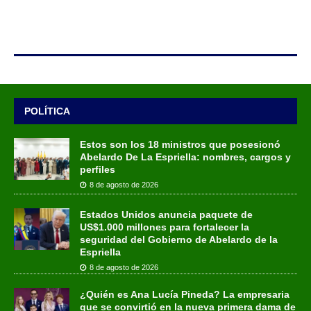
POLÍTICA
Estos son los 18 ministros que posesionó
Abelardo De La Espriella: nombres, cargos y
perfiles
8 de agosto de 2026
Estados Unidos anuncia paquete de
US$1.000 millones para fortalecer la
seguridad del Gobierno de Abelardo de la
Espriella
8 de agosto de 2026
¿Quién es Ana Lucía Pineda? La empresaria
que se convirtió en la nueva primera dama de