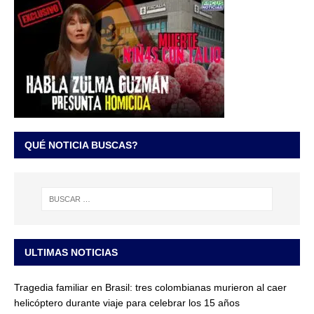
QUÉ NOTICIA BUSCAS?
ULTIMAS NOTICIAS
Tragedia familiar en Brasil: tres colombianas murieron al caer
helicóptero durante viaje para celebrar los 15 años