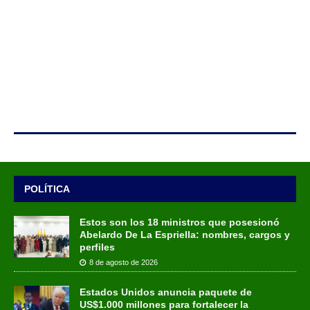
POLÍTICA
Estos son los 18 ministros que posesionó
Abelardo De La Espriella: nombres, cargos y
perfiles
8 de agosto de 2026
Estados Unidos anuncia paquete de
US$1.000 millones para fortalecer la