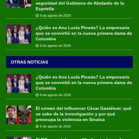
seguridad del Gobierno de Abelardo de la
Espriella
8 de agosto de 2026
¿Quién es Ana Lucía Pineda? La empresaria
que se convirtió en la nueva primera dama de
Colombia
8 de agosto de 2026
OTRAS NOTICIAS
¿Quién es Ana Lucía Pineda? La empresaria
que se convirtió en la nueva primera dama de
Colombia
8 de agosto de 2026
El crimen del influencer César Gastélum: qué
se sabe de la investigación y por qué
preocupa la violencia en Sinaloa
6 de agosto de 2026