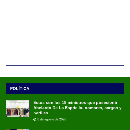
POLÍTICA
Estos son los 18 ministros que posesionó
Abelardo De La Espriella: nombres, cargos y
perfiles
8 de agosto de 2026