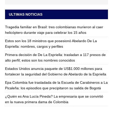
ULTIMAS NOTICIAS
Tragedia familiar en Brasil: tres colombianas murieron al caer
helicóptero durante viaje para celebrar los 15 años
Estos son los 18 ministros que posesionó Abelardo De La
Espriella: nombres, cargos y perfiles
Primera decisión de De La Espriella: trasladan a 117 presos de
alto perfil; estos son los nombres conocidos
Estados Unidos anuncia paquete de US$1.000 millones para
fortalecer la seguridad del Gobierno de Abelardo de la Espriella
Epa Colombia fue trasladada de la Escuela de Carabineros a La
Picaleña: los episodios que precipitaron su salida de Bogotá
¿Quién es Ana Lucía Pineda? La empresaria que se convirtió
en la nueva primera dama de Colombia