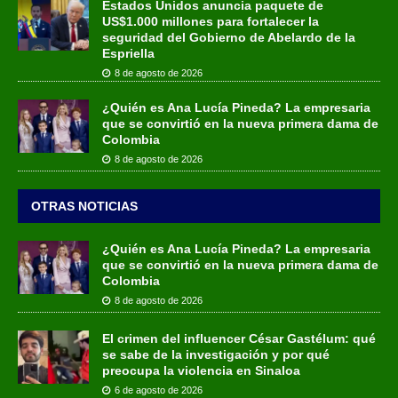
Estados Unidos anuncia paquete de
US$1.000 millones para fortalecer la
seguridad del Gobierno de Abelardo de la
Espriella
8 de agosto de 2026
¿Quién es Ana Lucía Pineda? La empresaria
que se convirtió en la nueva primera dama de
Colombia
8 de agosto de 2026
OTRAS NOTICIAS
¿Quién es Ana Lucía Pineda? La empresaria
que se convirtió en la nueva primera dama de
Colombia
8 de agosto de 2026
El crimen del influencer César Gastélum: qué
se sabe de la investigación y por qué
preocupa la violencia en Sinaloa
6 de agosto de 2026