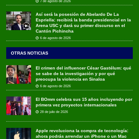
7 de agosto de 2026
Así será la posesión de Abelardo De La
Espriella: recibirá la banda presidencial en la
Arena USC y dará su primer discurso en el
Cantón Pichincha
6 de agosto de 2026
OTRAS NOTICIAS
El crimen del influencer César Gastélum: qué
se sabe de la investigación y por qué
preocupa la violencia en Sinaloa
6 de agosto de 2026
El BOmm celebra sus 15 años incluyendo por
primera vez proyectos internacionales
28 de julio de 2026
Apple revoluciona la compra de tecnología:
ahora podrás arrendar un iPhone o un Mac