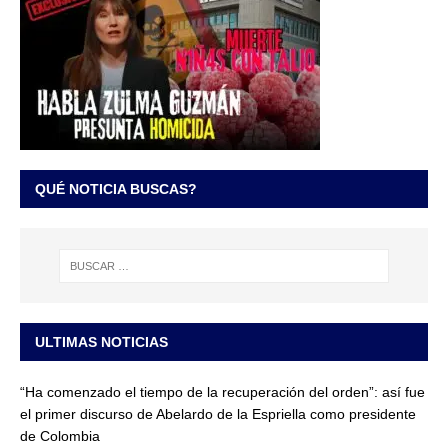
QUÉ NOTICIA BUSCAS?
ULTIMAS NOTICIAS
“Ha comenzado el tiempo de la recuperación del orden”: así fue
el primer discurso de Abelardo de la Espriella como presidente
de Colombia