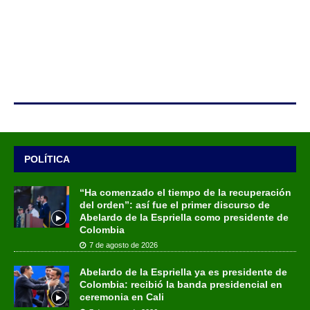
POLÍTICA
“Ha comenzado el tiempo de la recuperación
del orden”: así fue el primer discurso de
Abelardo de la Espriella como presidente de
Colombia
7 de agosto de 2026
Abelardo de la Espriella ya es presidente de
Colombia: recibió la banda presidencial en
ceremonia en Cali