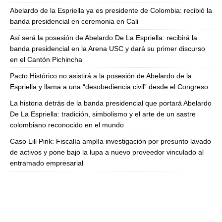
Abelardo de la Espriella ya es presidente de Colombia: recibió la
banda presidencial en ceremonia en Cali
Así será la posesión de Abelardo De La Espriella: recibirá la
banda presidencial en la Arena USC y dará su primer discurso
en el Cantón Pichincha
Pacto Histórico no asistirá a la posesión de Abelardo de la
Espriella y llama a una “desobediencia civil” desde el Congreso
La historia detrás de la banda presidencial que portará Abelardo
De La Espriella: tradición, simbolismo y el arte de un sastre
colombiano reconocido en el mundo
Caso Lili Pink: Fiscalía amplía investigación por presunto lavado
de activos y pone bajo la lupa a nuevo proveedor vinculado al
entramado empresarial