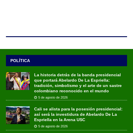
POLÍTICA
La historia detrás de la banda presidencial
que portará Abelardo De La Espriella:
tradición, simbolismo y el arte de un sastre
colombiano reconocido en el mundo
5 de agosto de 2026
Cali se alista para la posesión presidencial:
así será la investidura de Abelardo De La
Espriella en la Arena USC
5 de agosto de 2026