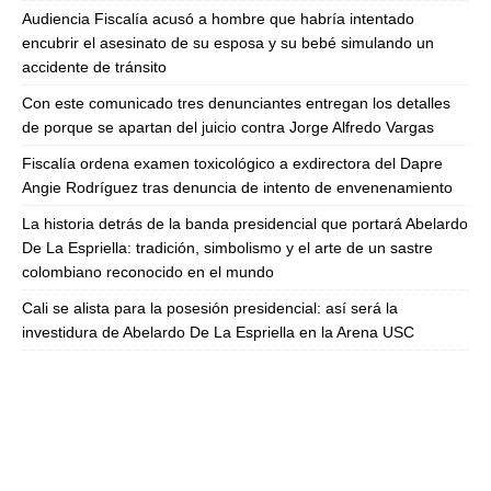
Audiencia Fiscalía acusó a hombre que habría intentado
encubrir el asesinato de su esposa y su bebé simulando un
accidente de tránsito
Con este comunicado tres denunciantes entregan los detalles
de porque se apartan del juicio contra Jorge Alfredo Vargas
Fiscalía ordena examen toxicológico a exdirectora del Dapre
Angie Rodríguez tras denuncia de intento de envenenamiento
La historia detrás de la banda presidencial que portará Abelardo
De La Espriella: tradición, simbolismo y el arte de un sastre
colombiano reconocido en el mundo
Cali se alista para la posesión presidencial: así será la
investidura de Abelardo De La Espriella en la Arena USC