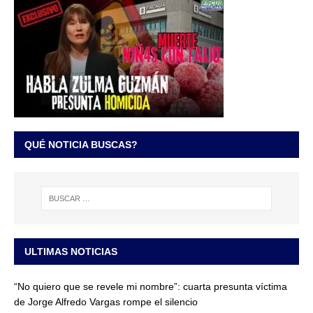
QUÉ NOTICIA BUSCAS?
ULTIMAS NOTICIAS
“No quiero que se revele mi nombre”: cuarta presunta víctima
de Jorge Alfredo Vargas rompe el silencio