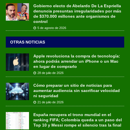
Gobierno electo de Abelardo De La Espriella
denuncia presuntas irregularidades por más
de $370.000 millones ante organismos de
control
5 de agosto de 2026
OTRAS NOTICIAS
Apple revoluciona la compra de tecnología:
ahora podrás arrendar un iPhone o un Mac
en lugar de comprarlo
28 de julio de 2026
Cómo preparar un sitio de noticias para
aumentar audiencia sin sacrificar velocidad
ni seguridad
21 de julio de 2026
España recupera el trono mundial en el
ranking FIFA; Colombia queda a un paso del
Top 10 y Messi rompe el silencio tras la final