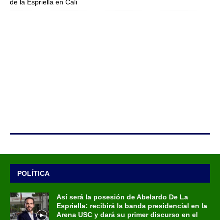
de la Espriella en Cali
POLÍTICA
Así será la posesión de Abelardo De La
Espriella: recibirá la banda presidencial en la
Arena USC y dará su primer discurso en el