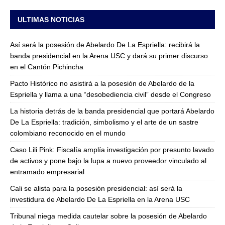
ULTIMAS NOTICIAS
Así será la posesión de Abelardo De La Espriella: recibirá la
banda presidencial en la Arena USC y dará su primer discurso
en el Cantón Pichincha
Pacto Histórico no asistirá a la posesión de Abelardo de la
Espriella y llama a una “desobediencia civil” desde el Congreso
La historia detrás de la banda presidencial que portará Abelardo
De La Espriella: tradición, simbolismo y el arte de un sastre
colombiano reconocido en el mundo
Caso Lili Pink: Fiscalía amplía investigación por presunto lavado
de activos y pone bajo la lupa a nuevo proveedor vinculado al
entramado empresarial
Cali se alista para la posesión presidencial: así será la
investidura de Abelardo De La Espriella en la Arena USC
Tribunal niega medida cautelar sobre la posesión de Abelardo