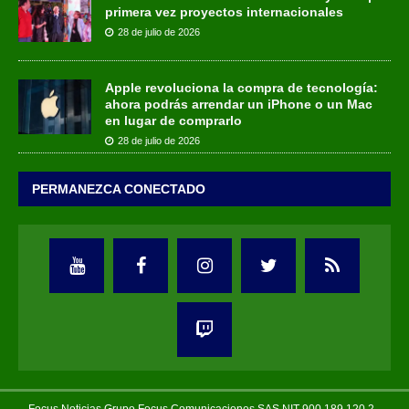
primera vez proyectos internacionales
28 de julio de 2026
Apple revoluciona la compra de tecnología:
ahora podrás arrendar un iPhone o un Mac
en lugar de comprarlo
28 de julio de 2026
PERMANEZCA CONECTADO