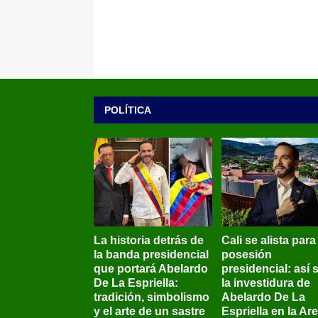
POLÍTICA
La historia detrás de
Cali se alista para
la banda presidencial
posesión
que portará Abelardo
presidencial: así 
De La Espriella:
la investidura de
tradición, simbolismo
Abelardo De La
y el arte de un sastre
Espriella en la Ar