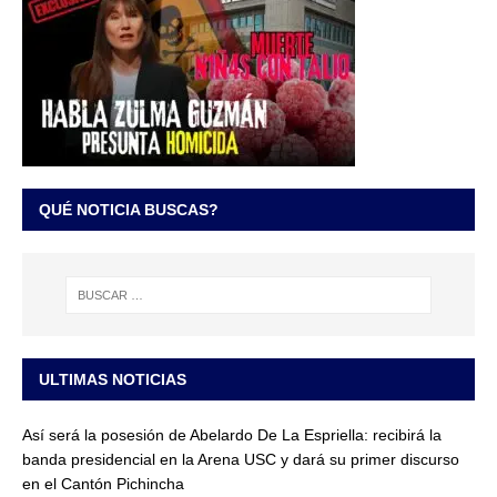
QUÉ NOTICIA BUSCAS?
ULTIMAS NOTICIAS
Así será la posesión de Abelardo De La Espriella: recibirá la
banda presidencial en la Arena USC y dará su primer discurso
en el Cantón Pichincha