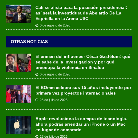
Cali se alista para la posesión presidencial:
así será la investidura de Abelardo De La
Espriella en la Arena USC
6 de agosto de 2026
OTRAS NOTICIAS
El crimen del influencer César Gastélum: qué
se sabe de la investigación y por qué
preocupa la violencia en Sinaloa
6 de agosto de 2026
El BOmm celebra sus 15 años incluyendo por
primera vez proyectos internacionales
28 de julio de 2026
Apple revoluciona la compra de tecnología:
ahora podrás arrendar un iPhone o un Mac
en lugar de comprarlo
28 de julio de 2026