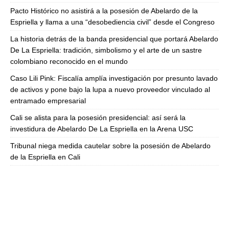
Pacto Histórico no asistirá a la posesión de Abelardo de la
Espriella y llama a una “desobediencia civil” desde el Congreso
La historia detrás de la banda presidencial que portará Abelardo
De La Espriella: tradición, simbolismo y el arte de un sastre
colombiano reconocido en el mundo
Caso Lili Pink: Fiscalía amplía investigación por presunto lavado
de activos y pone bajo la lupa a nuevo proveedor vinculado al
entramado empresarial
Cali se alista para la posesión presidencial: así será la
investidura de Abelardo De La Espriella en la Arena USC
Tribunal niega medida cautelar sobre la posesión de Abelardo
de la Espriella en Cali