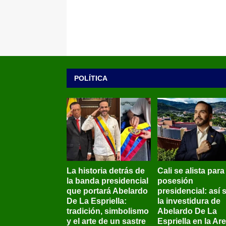
POLÍTICA
La historia detrás de
Cali se alista para
la banda presidencial
posesión
que portará Abelardo
presidencial: así 
De La Espriella:
la investidura de
tradición, simbolismo
Abelardo De La
y el arte de un sastre
Espriella en la Ar