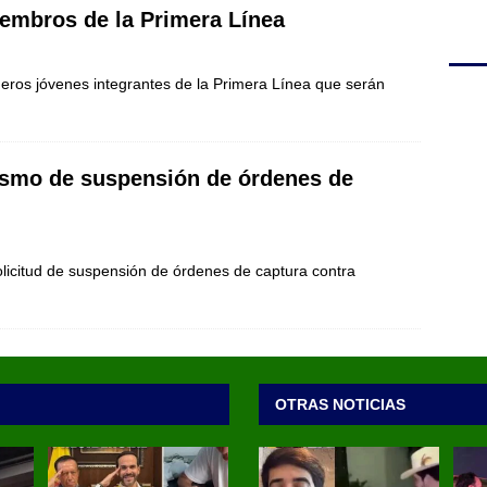
miembros de la Primera Línea
imeros jóvenes integrantes de la Primera Línea que serán
ismo de suspensión de órdenes de
licitud de suspensión de órdenes de captura contra
OTRAS NOTICIAS