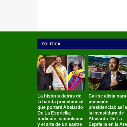
POLÍTICA
La historia detrás de
Cali se alista para
la banda presidencial
posesión
que portará Abelardo
presidencial: así 
De La Espriella:
la investidura de
tradición, simbolismo
Abelardo De La
y el arte de un sastre
Espriella en la Ar