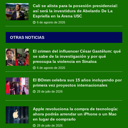
Cali se alista para la posesión presidencial:
así será la investidura de Abelardo De La
Espriella en la Arena USC
6 de agosto de 2026
OTRAS NOTICIAS
El crimen del influencer César Gastélum: qué
se sabe de la investigación y por qué
preocupa la violencia en Sinaloa
6 de agosto de 2026
El BOmm celebra sus 15 años incluyendo por
primera vez proyectos internacionales
28 de julio de 2026
Apple revoluciona la compra de tecnología:
ahora podrás arrendar un iPhone o un Mac
en lugar de comprarlo
28 de julio de 2026