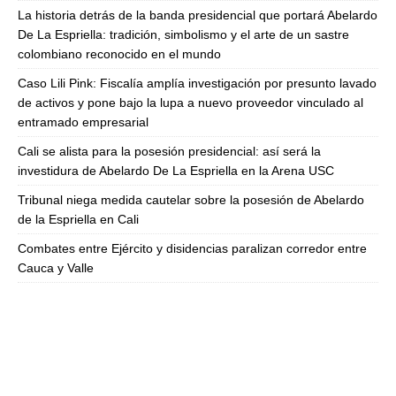
La historia detrás de la banda presidencial que portará Abelardo
De La Espriella: tradición, simbolismo y el arte de un sastre
colombiano reconocido en el mundo
Caso Lili Pink: Fiscalía amplía investigación por presunto lavado
de activos y pone bajo la lupa a nuevo proveedor vinculado al
entramado empresarial
Cali se alista para la posesión presidencial: así será la
investidura de Abelardo De La Espriella en la Arena USC
Tribunal niega medida cautelar sobre la posesión de Abelardo
de la Espriella en Cali
Combates entre Ejército y disidencias paralizan corredor entre
Cauca y Valle