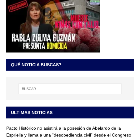
QUÉ NOTICIA BUSCAS?
ULTIMAS NOTICIAS
Pacto Histórico no asistirá a la posesión de Abelardo de la
Espriella y llama a una “desobediencia civil” desde el Congreso