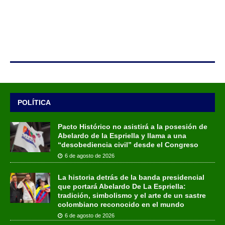
POLÍTICA
Pacto Histórico no asistirá a la posesión de
Abelardo de la Espriella y llama a una
“desobediencia civil” desde el Congreso
6 de agosto de 2026
La historia detrás de la banda presidencial
que portará Abelardo De La Espriella:
tradición, simbolismo y el arte de un sastre
colombiano reconocido en el mundo
6 de agosto de 2026