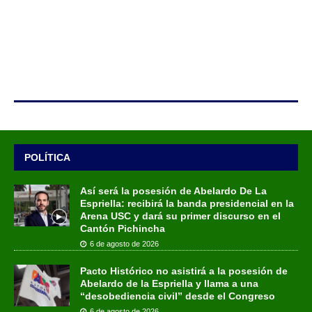
POLÍTICA
Así será la posesión de Abelardo De La
Espriella: recibirá la banda presidencial en la
Arena USC y dará su primer discurso en el
Cantón Pichincha
6 de agosto de 2026
Pacto Histórico no asistirá a la posesión de
Abelardo de la Espriella y llama a una
“desobediencia civil” desde el Congreso
6 de agosto de 2026