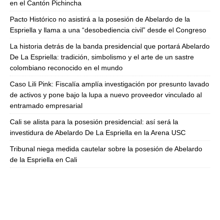
en el Cantón Pichincha
Pacto Histórico no asistirá a la posesión de Abelardo de la
Espriella y llama a una “desobediencia civil” desde el Congreso
La historia detrás de la banda presidencial que portará Abelardo
De La Espriella: tradición, simbolismo y el arte de un sastre
colombiano reconocido en el mundo
Caso Lili Pink: Fiscalía amplía investigación por presunto lavado
de activos y pone bajo la lupa a nuevo proveedor vinculado al
entramado empresarial
Cali se alista para la posesión presidencial: así será la
investidura de Abelardo De La Espriella en la Arena USC
Tribunal niega medida cautelar sobre la posesión de Abelardo
de la Espriella en Cali