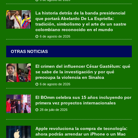
La historia detrás de la banda presidencial
que portará Abelardo De La Espriella:
tradición, simbolismo y el arte de un sastre
colombiano reconocido en el mundo
6 de agosto de 2026
OTRAS NOTICIAS
El crimen del influencer César Gastélum: qué
se sabe de la investigación y por qué
preocupa la violencia en Sinaloa
6 de agosto de 2026
El BOmm celebra sus 15 años incluyendo por
primera vez proyectos internacionales
28 de julio de 2026
Apple revoluciona la compra de tecnología:
ahora podrás arrendar un iPhone o un Mac