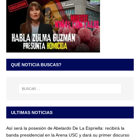
QUÉ NOTICIA BUSCAS?
ULTIMAS NOTICIAS
Así será la posesión de Abelardo De La Espriella: recibirá la
banda presidencial en la Arena USC y dará su primer discurso