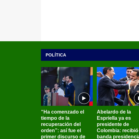
POLÍTICA
“Ha comenzado el
Abelardo de la
tiempo de la
Espriella ya es
recuperación del
presidente de
orden”: así fue el
Colombia: recibió 
primer discurso de
banda presidenci