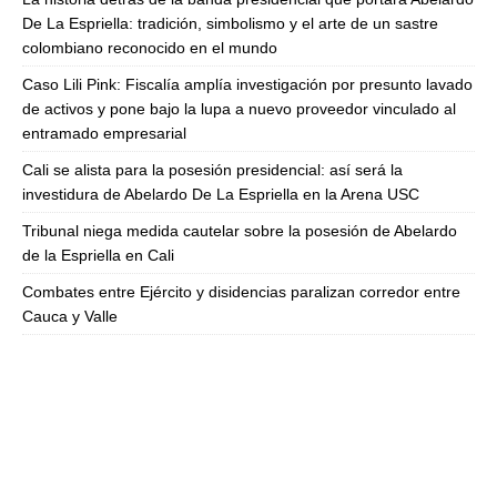
De La Espriella: tradición, simbolismo y el arte de un sastre
colombiano reconocido en el mundo
Caso Lili Pink: Fiscalía amplía investigación por presunto lavado
de activos y pone bajo la lupa a nuevo proveedor vinculado al
entramado empresarial
Cali se alista para la posesión presidencial: así será la
investidura de Abelardo De La Espriella en la Arena USC
Tribunal niega medida cautelar sobre la posesión de Abelardo
de la Espriella en Cali
Combates entre Ejército y disidencias paralizan corredor entre
Cauca y Valle