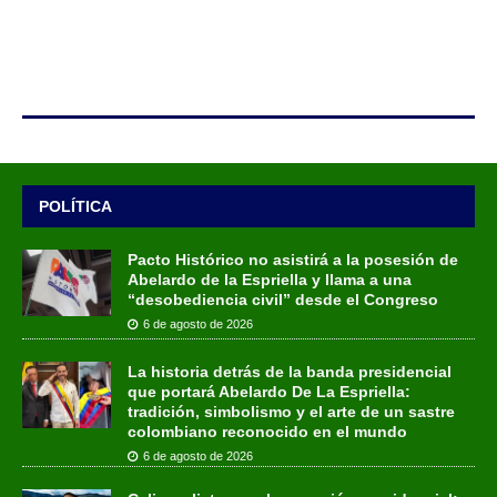
POLÍTICA
Pacto Histórico no asistirá a la posesión de
Abelardo de la Espriella y llama a una
“desobediencia civil” desde el Congreso
6 de agosto de 2026
La historia detrás de la banda presidencial
que portará Abelardo De La Espriella:
tradición, simbolismo y el arte de un sastre
colombiano reconocido en el mundo
6 de agosto de 2026