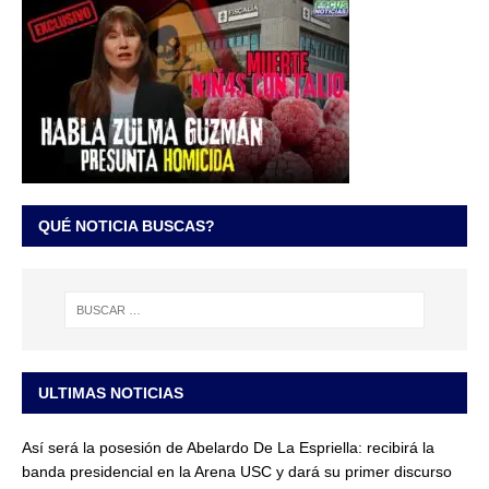
QUÉ NOTICIA BUSCAS?
ULTIMAS NOTICIAS
Así será la posesión de Abelardo De La Espriella: recibirá la
banda presidencial en la Arena USC y dará su primer discurso