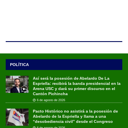
POLÍTICA
Así será la posesión de Abelardo De La
Espriella: recibirá la banda presidencial en la
Arena USC y dará su primer discurso en el
Cantón Pichincha
6 de agosto de 2026
Pacto Histórico no asistirá a la posesión de
Abelardo de la Espriella y llama a una
“desobediencia civil” desde el Congreso
6 de agosto de 2026