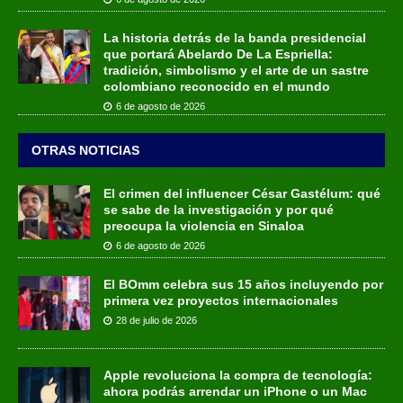
La historia detrás de la banda presidencial
que portará Abelardo De La Espriella:
tradición, simbolismo y el arte de un sastre
colombiano reconocido en el mundo
6 de agosto de 2026
OTRAS NOTICIAS
El crimen del influencer César Gastélum: qué
se sabe de la investigación y por qué
preocupa la violencia en Sinaloa
6 de agosto de 2026
El BOmm celebra sus 15 años incluyendo por
primera vez proyectos internacionales
28 de julio de 2026
Apple revoluciona la compra de tecnología:
ahora podrás arrendar un iPhone o un Mac