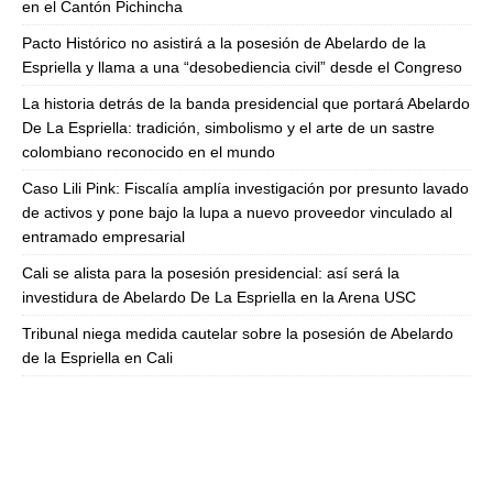
en el Cantón Pichincha
Pacto Histórico no asistirá a la posesión de Abelardo de la
Espriella y llama a una “desobediencia civil” desde el Congreso
La historia detrás de la banda presidencial que portará Abelardo
De La Espriella: tradición, simbolismo y el arte de un sastre
colombiano reconocido en el mundo
Caso Lili Pink: Fiscalía amplía investigación por presunto lavado
de activos y pone bajo la lupa a nuevo proveedor vinculado al
entramado empresarial
Cali se alista para la posesión presidencial: así será la
investidura de Abelardo De La Espriella en la Arena USC
Tribunal niega medida cautelar sobre la posesión de Abelardo
de la Espriella en Cali