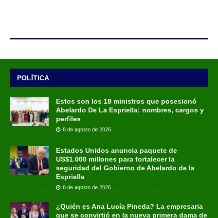
POLÍTICA
Estos son los 18 ministros que posesionó
Abelardo De La Espriella: nombres, cargos y
perfiles
8 de agosto de 2026
Estados Unidos anuncia paquete de
US$1.000 millones para fortalecer la
seguridad del Gobierno de Abelardo de la
Espriella
8 de agosto de 2026
¿Quién es Ana Lucía Pineda? La empresaria
que se convirtió en la nueva primera dama de