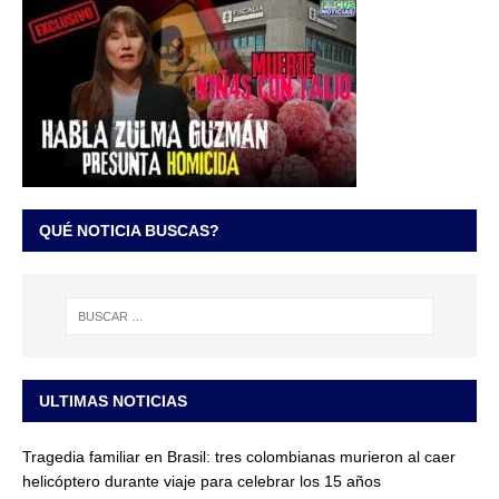
QUÉ NOTICIA BUSCAS?
ULTIMAS NOTICIAS
Tragedia familiar en Brasil: tres colombianas murieron al caer
helicóptero durante viaje para celebrar los 15 años