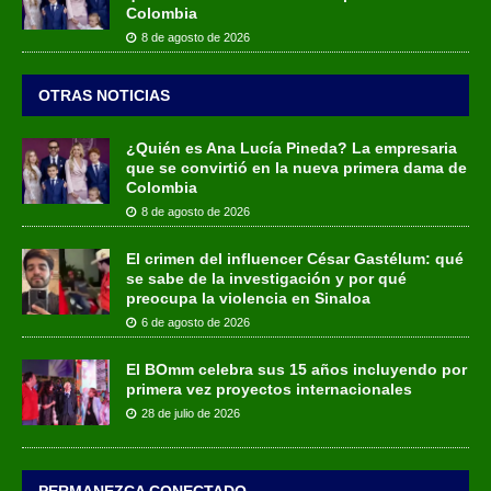
Colombia
8 de agosto de 2026
OTRAS NOTICIAS
¿Quién es Ana Lucía Pineda? La empresaria
que se convirtió en la nueva primera dama de
Colombia
8 de agosto de 2026
El crimen del influencer César Gastélum: qué
se sabe de la investigación y por qué
preocupa la violencia en Sinaloa
6 de agosto de 2026
El BOmm celebra sus 15 años incluyendo por
primera vez proyectos internacionales
28 de julio de 2026