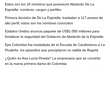
Estos son los 18 ministros que posesionó Abelardo De La
Espriella: nombres, cargos y perfiles
Primera decisión de De La Espriella: trasladan a 117 presos de
alto perfil; estos son los nombres conocidos
Estados Unidos anuncia paquete de US$1.000 millones para
fortalecer la seguridad del Gobierno de Abelardo de la Espriella
Epa Colombia fue trasladada de la Escuela de Carabineros a La
Picaleña: los episodios que precipitaron su salida de Bogotá
¿Quién es Ana Lucía Pineda? La empresaria que se convirtió
en la nueva primera dama de Colombia