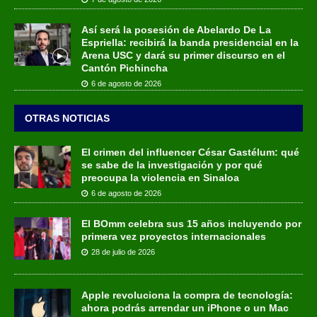
Así será la posesión de Abelardo De La
Espriella: recibirá la banda presidencial en la
Arena USC y dará su primer discurso en el
Cantón Pichincha
6 de agosto de 2026
OTRAS NOTICIAS
El crimen del influencer César Gastélum: qué
se sabe de la investigación y por qué
preocupa la violencia en Sinaloa
6 de agosto de 2026
El BOmm celebra sus 15 años incluyendo por
primera vez proyectos internacionales
28 de julio de 2026
Apple revoluciona la compra de tecnología:
ahora podrás arrendar un iPhone o un Mac