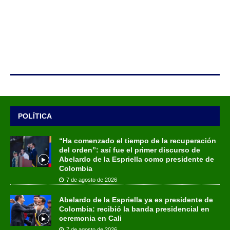
POLÍTICA
“Ha comenzado el tiempo de la recuperación
del orden”: así fue el primer discurso de
Abelardo de la Espriella como presidente de
Colombia
7 de agosto de 2026
Abelardo de la Espriella ya es presidente de
Colombia: recibió la banda presidencial en
ceremonia en Cali
7 de agosto de 2026