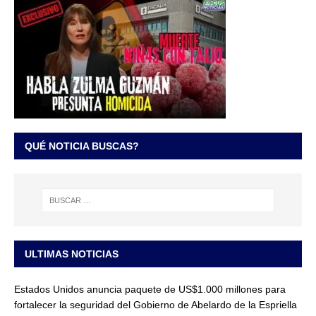
QUÉ NOTICIA BUSCAS?
ULTIMAS NOTICIAS
Estados Unidos anuncia paquete de US$1.000 millones para
fortalecer la seguridad del Gobierno de Abelardo de la Espriella