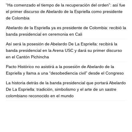
“Ha comenzado el tiempo de la recuperación del orden”: así fue
el primer discurso de Abelardo de la Espriella como presidente
de Colombia
Abelardo de la Espriella ya es presidente de Colombia: recibió la
banda presidencial en ceremonia en Cali
Así será la posesión de Abelardo De La Espriella: recibirá la
banda presidencial en la Arena USC y dará su primer discurso
en el Cantón Pichincha
Pacto Histórico no asistirá a la posesión de Abelardo de la
Espriella y llama a una “desobediencia civil” desde el Congreso
La historia detrás de la banda presidencial que portará Abelardo
De La Espriella: tradición, simbolismo y el arte de un sastre
colombiano reconocido en el mundo