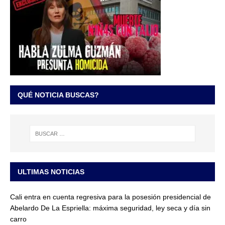
QUÉ NOTICIA BUSCAS?
ULTIMAS NOTICIAS
Cali entra en cuenta regresiva para la posesión presidencial de
Abelardo De La Espriella: máxima seguridad, ley seca y día sin
carro