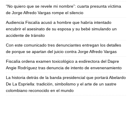
“No quiero que se revele mi nombre”: cuarta presunta víctima
de Jorge Alfredo Vargas rompe el silencio
Audiencia Fiscalía acusó a hombre que habría intentado
encubrir el asesinato de su esposa y su bebé simulando un
accidente de tránsito
Con este comunicado tres denunciantes entregan los detalles
de porque se apartan del juicio contra Jorge Alfredo Vargas
Fiscalía ordena examen toxicológico a exdirectora del Dapre
Angie Rodríguez tras denuncia de intento de envenenamiento
La historia detrás de la banda presidencial que portará Abelardo
De La Espriella: tradición, simbolismo y el arte de un sastre
colombiano reconocido en el mundo