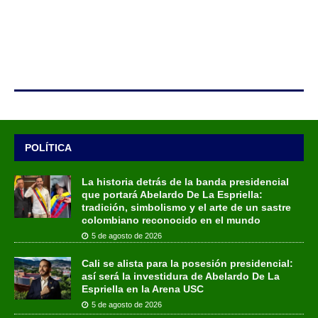
POLÍTICA
La historia detrás de la banda presidencial
que portará Abelardo De La Espriella:
tradición, simbolismo y el arte de un sastre
colombiano reconocido en el mundo
5 de agosto de 2026
Cali se alista para la posesión presidencial:
así será la investidura de Abelardo De La
Espriella en la Arena USC
5 de agosto de 2026