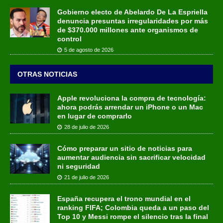
Gobierno electo de Abelardo De La Espriella
denuncia presuntas irregularidades por más
de $370.000 millones ante organismos de
control
5 de agosto de 2026
OTRAS NOTICIAS
Apple revoluciona la compra de tecnología:
ahora podrás arrendar un iPhone o un Mac
en lugar de comprarlo
28 de julio de 2026
Cómo preparar un sitio de noticias para
aumentar audiencia sin sacrificar velocidad
ni seguridad
21 de julio de 2026
España recupera el trono mundial en el
ranking FIFA; Colombia queda a un paso del
Top 10 y Messi rompe el silencio tras la final