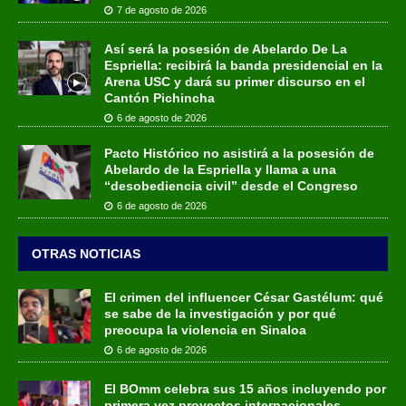
7 de agosto de 2026
Así será la posesión de Abelardo De La
Espriella: recibirá la banda presidencial en la
Arena USC y dará su primer discurso en el
Cantón Pichincha
6 de agosto de 2026
Pacto Histórico no asistirá a la posesión de
Abelardo de la Espriella y llama a una
“desobediencia civil” desde el Congreso
6 de agosto de 2026
OTRAS NOTICIAS
El crimen del influencer César Gastélum: qué
se sabe de la investigación y por qué
preocupa la violencia en Sinaloa
6 de agosto de 2026
El BOmm celebra sus 15 años incluyendo por
primera vez proyectos internacionales