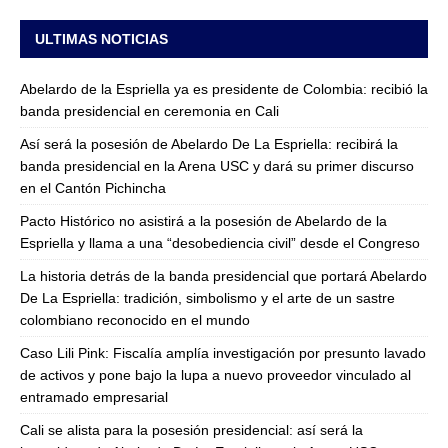
ULTIMAS NOTICIAS
Abelardo de la Espriella ya es presidente de Colombia: recibió la
banda presidencial en ceremonia en Cali
Así será la posesión de Abelardo De La Espriella: recibirá la
banda presidencial en la Arena USC y dará su primer discurso
en el Cantón Pichincha
Pacto Histórico no asistirá a la posesión de Abelardo de la
Espriella y llama a una “desobediencia civil” desde el Congreso
La historia detrás de la banda presidencial que portará Abelardo
De La Espriella: tradición, simbolismo y el arte de un sastre
colombiano reconocido en el mundo
Caso Lili Pink: Fiscalía amplía investigación por presunto lavado
de activos y pone bajo la lupa a nuevo proveedor vinculado al
entramado empresarial
Cali se alista para la posesión presidencial: así será la