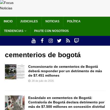
INICIO
JUDICIALES
NOTICIAS
POLÍTICA
TENDENCIAS
PAUTE CON NOSOTROS
cementerios de bogotá
Concesionario de cementerios de Bogotá
deberá responder por un detrimento de más
de $7.451 millones
28 de julio de 2026
Escándalo en cementerios de Bogotá:
Contraloría de Bogotá declara detrimento por
más de $7.500 millones en concesión distrital