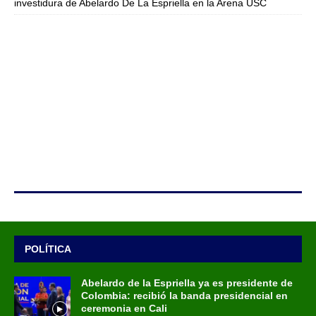
investidura de Abelardo De La Espriella en la Arena USC
POLÍTICA
Abelardo de la Espriella ya es presidente de
Colombia: recibió la banda presidencial en
ceremonia en Cali