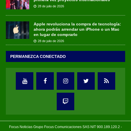
28 de julio de 2026
Apple revoluciona la compra de tecnología:
ahora podrás arrendar un iPhone o un Mac
en lugar de comprarlo
28 de julio de 2026
PERMANEZCA CONECTADO
Focus Noticias Grupo Focus Comunicaciones SAS NIT 900.189.120.2 -