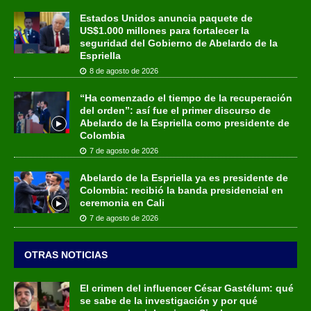
Estados Unidos anuncia paquete de
US$1.000 millones para fortalecer la
seguridad del Gobierno de Abelardo de la
Espriella
8 de agosto de 2026
“Ha comenzado el tiempo de la recuperación
del orden”: así fue el primer discurso de
Abelardo de la Espriella como presidente de
Colombia
7 de agosto de 2026
Abelardo de la Espriella ya es presidente de
Colombia: recibió la banda presidencial en
ceremonia en Cali
7 de agosto de 2026
OTRAS NOTICIAS
El crimen del influencer César Gastélum: qué
se sabe de la investigación y por qué