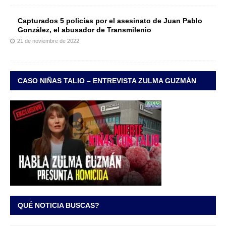
Capturados 5 policías por el asesinato de Juan Pablo
González, el abusador de Transmilenio
21 de noviembre de 2022
CASO NIÑAS TALIO – ENTREVISTA ZULMA GUZMÁN
QUÉ NOTICIA BUSCAS?