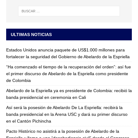
ULTIMAS NOTICIAS
Estados Unidos anuncia paquete de US$1.000 millones para
fortalecer la seguridad del Gobierno de Abelardo de la Espriella
“Ha comenzado el tiempo de la recuperación del orden”: así fue
el primer discurso de Abelardo de la Espriella como presidente
de Colombia
Abelardo de la Espriella ya es presidente de Colombia: recibió la
banda presidencial en ceremonia en Cali
Así será la posesión de Abelardo De La Espriella: recibirá la
banda presidencial en la Arena USC y dará su primer discurso
en el Cantón Pichincha
Pacto Histórico no asistirá a la posesión de Abelardo de la