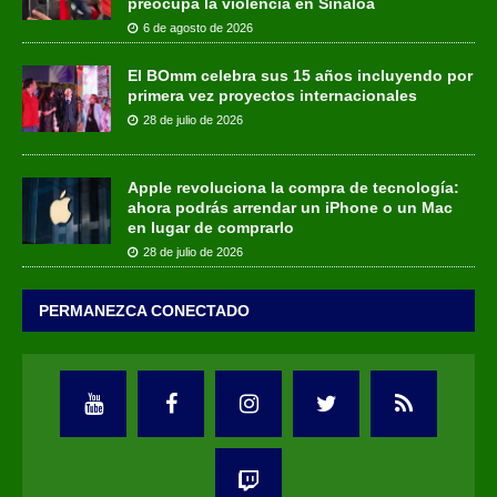
preocupa la violencia en Sinaloa
6 de agosto de 2026
El BOmm celebra sus 15 años incluyendo por
primera vez proyectos internacionales
28 de julio de 2026
Apple revoluciona la compra de tecnología:
ahora podrás arrendar un iPhone o un Mac
en lugar de comprarlo
28 de julio de 2026
PERMANEZCA CONECTADO