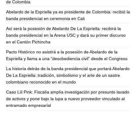
de Colombia
Abelardo de la Espriella ya es presidente de Colombia: recibió la
banda presidencial en ceremonia en Cali
Así será la posesión de Abelardo De La Espriella: recibirá la
banda presidencial en la Arena USC y dará su primer discurso
en el Cantón Pichincha
Pacto Histórico no asistirá a la posesión de Abelardo de la
Espriella y llama a una “desobediencia civil” desde el Congreso
La historia detrás de la banda presidencial que portará Abelardo
De La Espriella: tradición, simbolismo y el arte de un sastre
colombiano reconocido en el mundo
Caso Lili Pink: Fiscalía amplía investigación por presunto lavado
de activos y pone bajo la lupa a nuevo proveedor vinculado al
entramado empresarial