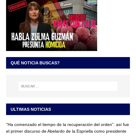
QUÉ NOTICIA BUSCAS?
ULTIMAS NOTICIAS
“Ha comenzado el tiempo de la recuperación del orden”: así fue
el primer discurso de Abelardo de la Espriella como presidente