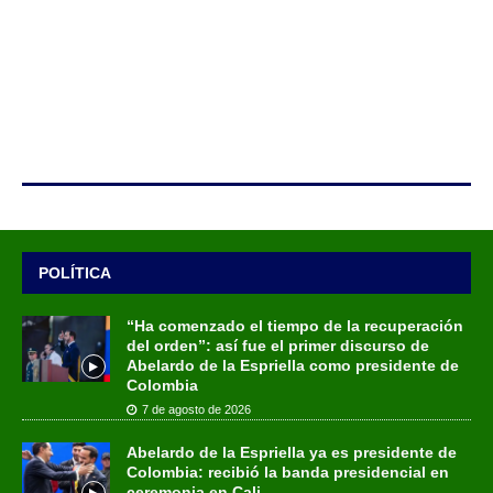
POLÍTICA
“Ha comenzado el tiempo de la recuperación
del orden”: así fue el primer discurso de
Abelardo de la Espriella como presidente de
Colombia
7 de agosto de 2026
Abelardo de la Espriella ya es presidente de
Colombia: recibió la banda presidencial en
ceremonia en Cali