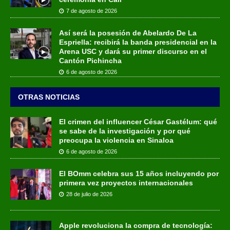
7 de agosto de 2026
Así será la posesión de Abelardo De La
Espriella: recibirá la banda presidencial en la
Arena USC y dará su primer discurso en el
Cantón Pichincha
6 de agosto de 2026
OTRAS NOTICIAS
El crimen del influencer César Gastélum: qué
se sabe de la investigación y por qué
preocupa la violencia en Sinaloa
6 de agosto de 2026
El BOmm celebra sus 15 años incluyendo por
primera vez proyectos internacionales
28 de julio de 2026
Apple revoluciona la compra de tecnología: