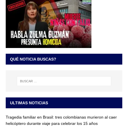
QUÉ NOTICIA BUSCAS?
ULTIMAS NOTICIAS
Tragedia familiar en Brasil: tres colombianas murieron al caer
helicóptero durante viaje para celebrar los 15 años