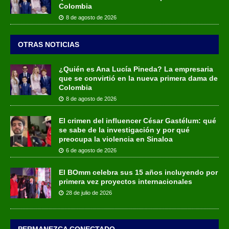
Colombia
8 de agosto de 2026
OTRAS NOTICIAS
¿Quién es Ana Lucía Pineda? La empresaria
que se convirtió en la nueva primera dama de
Colombia
8 de agosto de 2026
El crimen del influencer César Gastélum: qué
se sabe de la investigación y por qué
preocupa la violencia en Sinaloa
6 de agosto de 2026
El BOmm celebra sus 15 años incluyendo por
primera vez proyectos internacionales
28 de julio de 2026