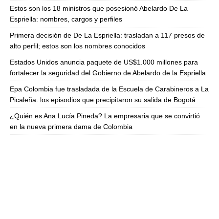
Estos son los 18 ministros que posesionó Abelardo De La
Espriella: nombres, cargos y perfiles
Primera decisión de De La Espriella: trasladan a 117 presos de
alto perfil; estos son los nombres conocidos
Estados Unidos anuncia paquete de US$1.000 millones para
fortalecer la seguridad del Gobierno de Abelardo de la Espriella
Epa Colombia fue trasladada de la Escuela de Carabineros a La
Picaleña: los episodios que precipitaron su salida de Bogotá
¿Quién es Ana Lucía Pineda? La empresaria que se convirtió
en la nueva primera dama de Colombia