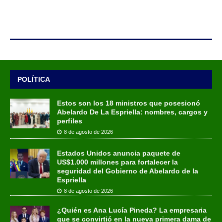
POLÍTICA
Estos son los 18 ministros que posesionó
Abelardo De La Espriella: nombres, cargos y
perfiles
8 de agosto de 2026
Estados Unidos anuncia paquete de
US$1.000 millones para fortalecer la
seguridad del Gobierno de Abelardo de la
Espriella
8 de agosto de 2026
¿Quién es Ana Lucía Pineda? La empresaria
que se convirtió en la nueva primera dama de