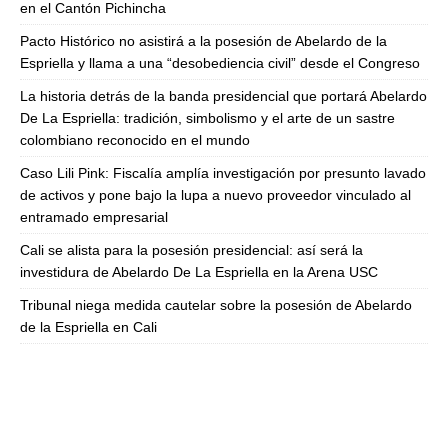
en el Cantón Pichincha
Pacto Histórico no asistirá a la posesión de Abelardo de la
Espriella y llama a una “desobediencia civil” desde el Congreso
La historia detrás de la banda presidencial que portará Abelardo
De La Espriella: tradición, simbolismo y el arte de un sastre
colombiano reconocido en el mundo
Caso Lili Pink: Fiscalía amplía investigación por presunto lavado
de activos y pone bajo la lupa a nuevo proveedor vinculado al
entramado empresarial
Cali se alista para la posesión presidencial: así será la
investidura de Abelardo De La Espriella en la Arena USC
Tribunal niega medida cautelar sobre la posesión de Abelardo
de la Espriella en Cali