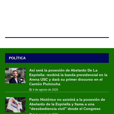
POLÍTICA
Así será la posesión de Abelardo De La
Espriella: recibirá la banda presidencial en la
Arena USC y dará su primer discurso en el
Cantón Pichincha
6 de agosto de 2026
Pacto Histórico no asistirá a la posesión de
Abelardo de la Espriella y llama a una
“desobediencia civil” desde el Congreso