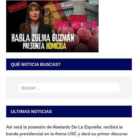
QUÉ NOTICIA BUSCAS?
ULTIMAS NOTICIAS
Así será la posesión de Abelardo De La Espriella: recibirá la
banda presidencial en la Arena USC y dará su primer discurso