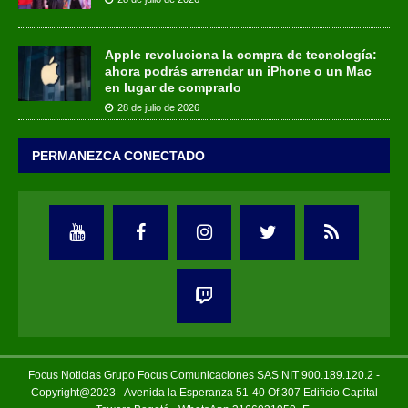
Apple revoluciona la compra de tecnología:
ahora podrás arrendar un iPhone o un Mac
en lugar de comprarlo
28 de julio de 2026
PERMANEZCA CONECTADO
Focus Noticias Grupo Focus Comunicaciones SAS NIT 900.189.120.2 -
Copyright@2023 - Avenida la Esperanza 51-40 Of 307 Edificio Capital