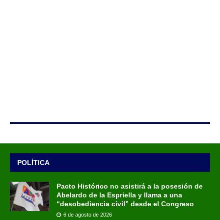
POLÍTICA
Pacto Histórico no asistirá a la posesión de
Abelardo de la Espriella y llama a una
“desobediencia civil” desde el Congreso
6 de agosto de 2026