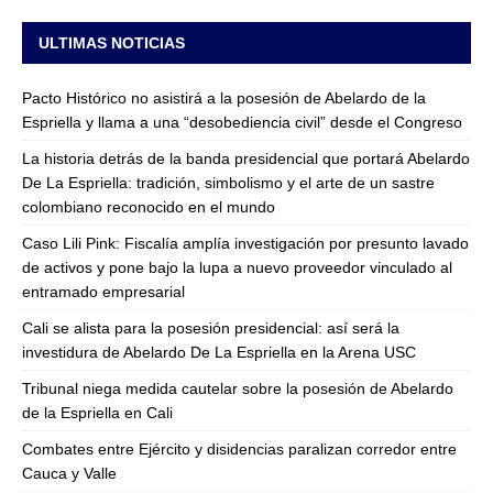
ULTIMAS NOTICIAS
Pacto Histórico no asistirá a la posesión de Abelardo de la
Espriella y llama a una “desobediencia civil” desde el Congreso
La historia detrás de la banda presidencial que portará Abelardo
De La Espriella: tradición, simbolismo y el arte de un sastre
colombiano reconocido en el mundo
Caso Lili Pink: Fiscalía amplía investigación por presunto lavado
de activos y pone bajo la lupa a nuevo proveedor vinculado al
entramado empresarial
Cali se alista para la posesión presidencial: así será la
investidura de Abelardo De La Espriella en la Arena USC
Tribunal niega medida cautelar sobre la posesión de Abelardo
de la Espriella en Cali
Combates entre Ejército y disidencias paralizan corredor entre
Cauca y Valle