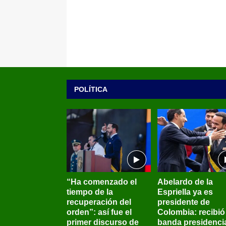
POLÍTICA
“Ha comenzado el
Abelardo de la
tiempo de la
Espriella ya es
recuperación del
presidente de
orden”: así fue el
Colombia: recibió 
primer discurso de
banda presidenci