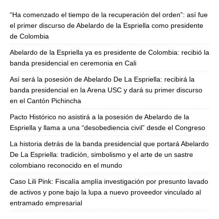
“Ha comenzado el tiempo de la recuperación del orden”: así fue
el primer discurso de Abelardo de la Espriella como presidente
de Colombia
Abelardo de la Espriella ya es presidente de Colombia: recibió la
banda presidencial en ceremonia en Cali
Así será la posesión de Abelardo De La Espriella: recibirá la
banda presidencial en la Arena USC y dará su primer discurso
en el Cantón Pichincha
Pacto Histórico no asistirá a la posesión de Abelardo de la
Espriella y llama a una “desobediencia civil” desde el Congreso
La historia detrás de la banda presidencial que portará Abelardo
De La Espriella: tradición, simbolismo y el arte de un sastre
colombiano reconocido en el mundo
Caso Lili Pink: Fiscalía amplía investigación por presunto lavado
de activos y pone bajo la lupa a nuevo proveedor vinculado al
entramado empresarial