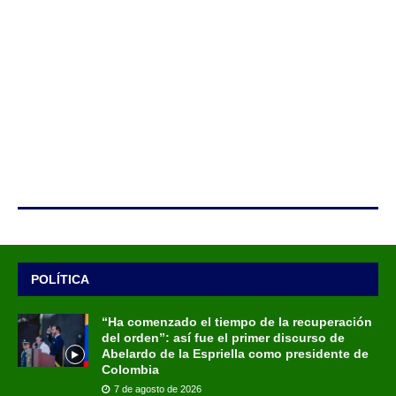
POLÍTICA
“Ha comenzado el tiempo de la recuperación
del orden”: así fue el primer discurso de
Abelardo de la Espriella como presidente de
Colombia
7 de agosto de 2026