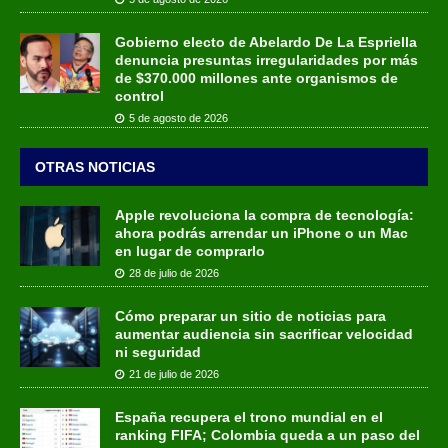
Gobierno electo de Abelardo De La Espriella
denuncia presuntas irregularidades por más
de $370.000 millones ante organismos de
control
5 de agosto de 2026
OTRAS NOTICIAS
Apple revoluciona la compra de tecnología:
ahora podrás arrendar un iPhone o un Mac
en lugar de comprarlo
28 de julio de 2026
Cómo preparar un sitio de noticias para
aumentar audiencia sin sacrificar velocidad
ni seguridad
21 de julio de 2026
España recupera el trono mundial en el
ranking FIFA; Colombia queda a un paso del