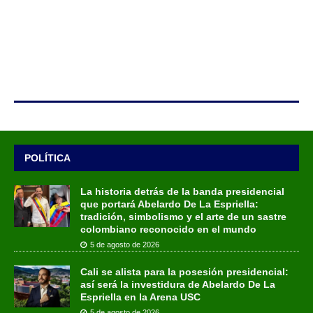
POLÍTICA
La historia detrás de la banda presidencial
que portará Abelardo De La Espriella:
tradición, simbolismo y el arte de un sastre
colombiano reconocido en el mundo
5 de agosto de 2026
Cali se alista para la posesión presidencial:
así será la investidura de Abelardo De La
Espriella en la Arena USC
5 de agosto de 2026