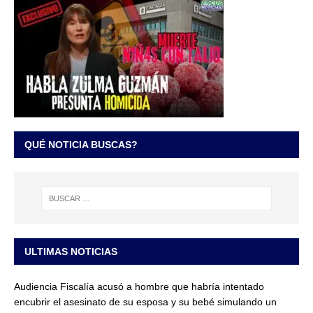
QUÉ NOTICIA BUSCAS?
ULTIMAS NOTICIAS
Audiencia Fiscalía acusó a hombre que habría intentado
encubrir el asesinato de su esposa y su bebé simulando un