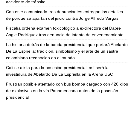
accidente de tránsito
Con este comunicado tres denunciantes entregan los detalles
de porque se apartan del juicio contra Jorge Alfredo Vargas
Fiscalía ordena examen toxicológico a exdirectora del Dapre
Angie Rodríguez tras denuncia de intento de envenenamiento
La historia detrás de la banda presidencial que portará Abelardo
De La Espriella: tradición, simbolismo y el arte de un sastre
colombiano reconocido en el mundo
Cali se alista para la posesión presidencial: así será la
investidura de Abelardo De La Espriella en la Arena USC
Frustran posible atentado con bus bomba cargado con 420 kilos
de explosivos en la vía Panamericana antes de la posesión
presidencial