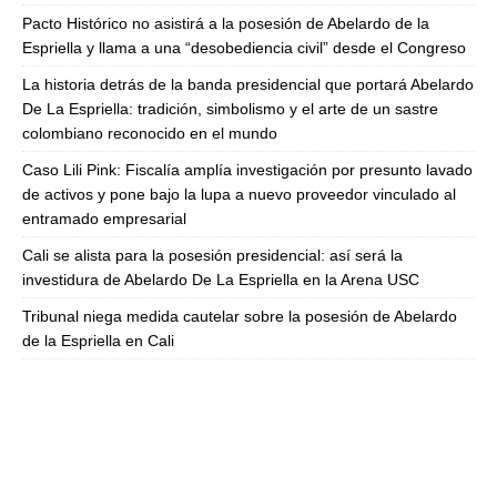
Pacto Histórico no asistirá a la posesión de Abelardo de la
Espriella y llama a una “desobediencia civil” desde el Congreso
La historia detrás de la banda presidencial que portará Abelardo
De La Espriella: tradición, simbolismo y el arte de un sastre
colombiano reconocido en el mundo
Caso Lili Pink: Fiscalía amplía investigación por presunto lavado
de activos y pone bajo la lupa a nuevo proveedor vinculado al
entramado empresarial
Cali se alista para la posesión presidencial: así será la
investidura de Abelardo De La Espriella en la Arena USC
Tribunal niega medida cautelar sobre la posesión de Abelardo
de la Espriella en Cali