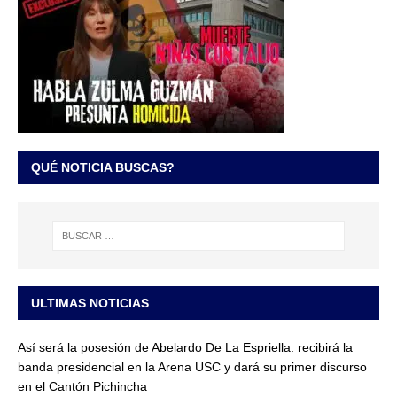
QUÉ NOTICIA BUSCAS?
ULTIMAS NOTICIAS
Así será la posesión de Abelardo De La Espriella: recibirá la
banda presidencial en la Arena USC y dará su primer discurso
en el Cantón Pichincha