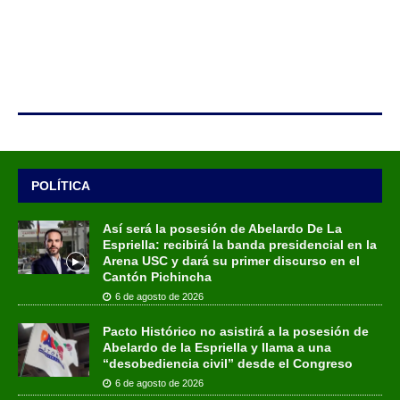
POLÍTICA
Así será la posesión de Abelardo De La
Espriella: recibirá la banda presidencial en la
Arena USC y dará su primer discurso en el
Cantón Pichincha
6 de agosto de 2026
Pacto Histórico no asistirá a la posesión de
Abelardo de la Espriella y llama a una
“desobediencia civil” desde el Congreso
6 de agosto de 2026