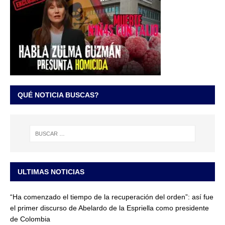
QUÉ NOTICIA BUSCAS?
ULTIMAS NOTICIAS
“Ha comenzado el tiempo de la recuperación del orden”: así fue
el primer discurso de Abelardo de la Espriella como presidente
de Colombia