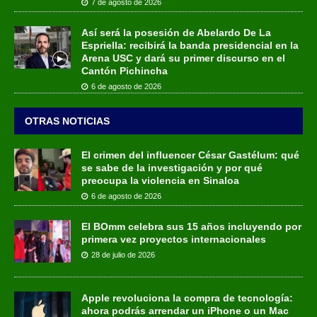
7 de agosto de 2026
Así será la posesión de Abelardo De La
Espriella: recibirá la banda presidencial en la
Arena USC y dará su primer discurso en el
Cantón Pichincha
6 de agosto de 2026
OTRAS NOTICIAS
El crimen del influencer César Gastélum: qué
se sabe de la investigación y por qué
preocupa la violencia en Sinaloa
6 de agosto de 2026
El BOmm celebra sus 15 años incluyendo por
primera vez proyectos internacionales
28 de julio de 2026
Apple revoluciona la compra de tecnología:
ahora podrás arrendar un iPhone o un Mac