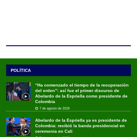
POLÍTICA
“Ha comenzado el tiempo de la recuperación
del orden”: así fue el primer discurso de
Abelardo de la Espriella como presidente de
Colombia
7 de agosto de 2026
Abelardo de la Espriella ya es presidente de
Colombia: recibió la banda presidencial en
ceremonia en Cali