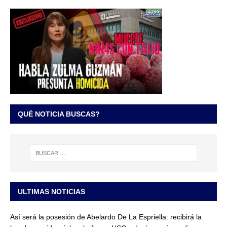
QUÉ NOTICIA BUSCAS?
ULTIMAS NOTICIAS
Así será la posesión de Abelardo De La Espriella: recibirá la