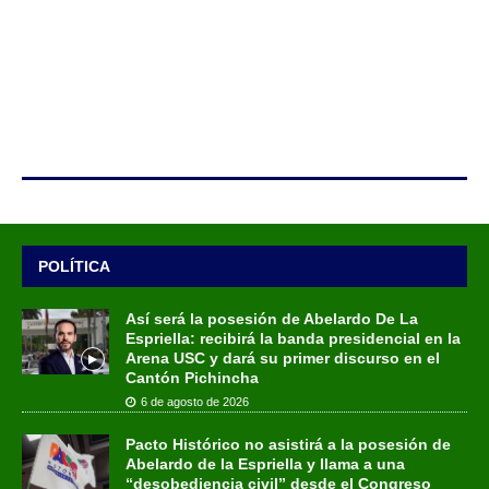
POLÍTICA
Así será la posesión de Abelardo De La
Espriella: recibirá la banda presidencial en la
Arena USC y dará su primer discurso en el
Cantón Pichincha
6 de agosto de 2026
Pacto Histórico no asistirá a la posesión de
Abelardo de la Espriella y llama a una
“desobediencia civil” desde el Congreso