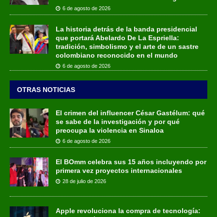
6 de agosto de 2026
La historia detrás de la banda presidencial
que portará Abelardo De La Espriella:
tradición, simbolismo y el arte de un sastre
colombiano reconocido en el mundo
6 de agosto de 2026
OTRAS NOTICIAS
El crimen del influencer César Gastélum: qué
se sabe de la investigación y por qué
preocupa la violencia en Sinaloa
6 de agosto de 2026
El BOmm celebra sus 15 años incluyendo por
primera vez proyectos internacionales
28 de julio de 2026
Apple revoluciona la compra de tecnología: