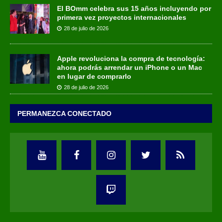
El BOmm celebra sus 15 años incluyendo por
primera vez proyectos internacionales
28 de julio de 2026
Apple revoluciona la compra de tecnología:
ahora podrás arrendar un iPhone o un Mac
en lugar de comprarlo
28 de julio de 2026
PERMANEZCA CONECTADO