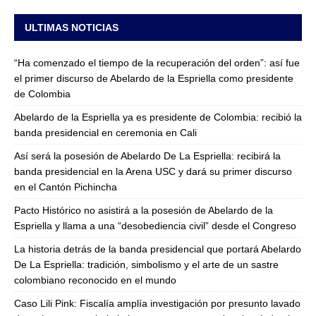
ULTIMAS NOTICIAS
“Ha comenzado el tiempo de la recuperación del orden”: así fue
el primer discurso de Abelardo de la Espriella como presidente
de Colombia
Abelardo de la Espriella ya es presidente de Colombia: recibió la
banda presidencial en ceremonia en Cali
Así será la posesión de Abelardo De La Espriella: recibirá la
banda presidencial en la Arena USC y dará su primer discurso
en el Cantón Pichincha
Pacto Histórico no asistirá a la posesión de Abelardo de la
Espriella y llama a una “desobediencia civil” desde el Congreso
La historia detrás de la banda presidencial que portará Abelardo
De La Espriella: tradición, simbolismo y el arte de un sastre
colombiano reconocido en el mundo
Caso Lili Pink: Fiscalía amplía investigación por presunto lavado