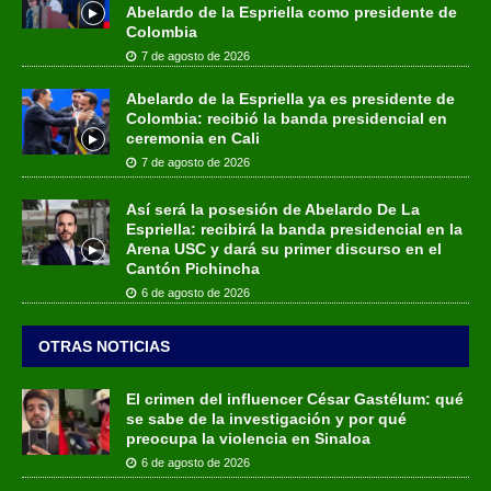
Abelardo de la Espriella como presidente de
Colombia
7 de agosto de 2026
Abelardo de la Espriella ya es presidente de
Colombia: recibió la banda presidencial en
ceremonia en Cali
7 de agosto de 2026
Así será la posesión de Abelardo De La
Espriella: recibirá la banda presidencial en la
Arena USC y dará su primer discurso en el
Cantón Pichincha
6 de agosto de 2026
OTRAS NOTICIAS
El crimen del influencer César Gastélum: qué
se sabe de la investigación y por qué
preocupa la violencia en Sinaloa
6 de agosto de 2026