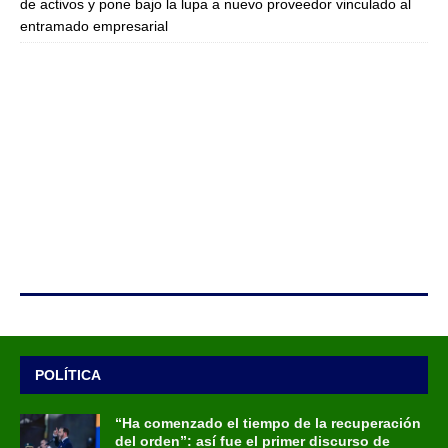
de activos y pone bajo la lupa a nuevo proveedor vinculado al
entramado empresarial
POLÍTICA
“Ha comenzado el tiempo de la recuperación
del orden”: así fue el primer discurso de