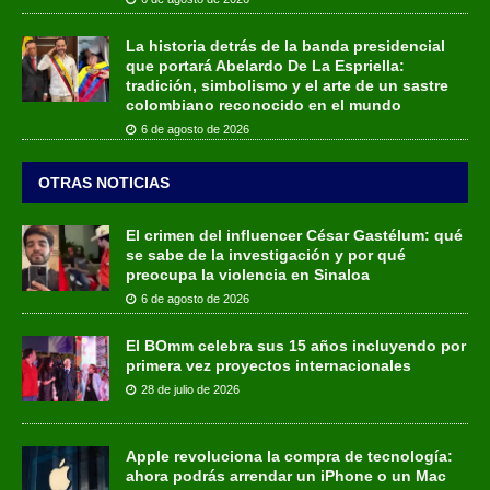
La historia detrás de la banda presidencial
que portará Abelardo De La Espriella:
tradición, simbolismo y el arte de un sastre
colombiano reconocido en el mundo
6 de agosto de 2026
OTRAS NOTICIAS
El crimen del influencer César Gastélum: qué
se sabe de la investigación y por qué
preocupa la violencia en Sinaloa
6 de agosto de 2026
El BOmm celebra sus 15 años incluyendo por
primera vez proyectos internacionales
28 de julio de 2026
Apple revoluciona la compra de tecnología:
ahora podrás arrendar un iPhone o un Mac