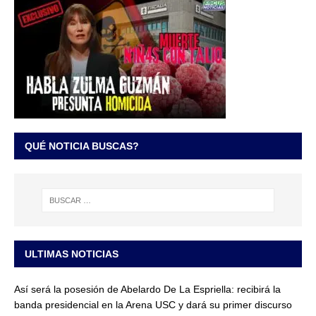
QUÉ NOTICIA BUSCAS?
ULTIMAS NOTICIAS
Así será la posesión de Abelardo De La Espriella: recibirá la
banda presidencial en la Arena USC y dará su primer discurso