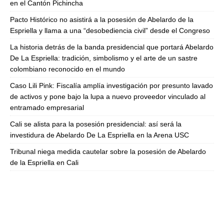
en el Cantón Pichincha
Pacto Histórico no asistirá a la posesión de Abelardo de la
Espriella y llama a una “desobediencia civil” desde el Congreso
La historia detrás de la banda presidencial que portará Abelardo
De La Espriella: tradición, simbolismo y el arte de un sastre
colombiano reconocido en el mundo
Caso Lili Pink: Fiscalía amplía investigación por presunto lavado
de activos y pone bajo la lupa a nuevo proveedor vinculado al
entramado empresarial
Cali se alista para la posesión presidencial: así será la
investidura de Abelardo De La Espriella en la Arena USC
Tribunal niega medida cautelar sobre la posesión de Abelardo
de la Espriella en Cali