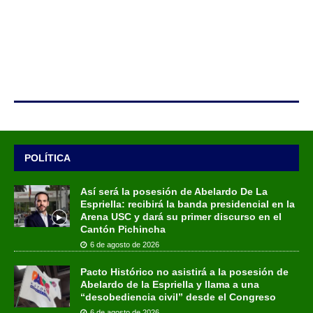
POLÍTICA
Así será la posesión de Abelardo De La
Espriella: recibirá la banda presidencial en la
Arena USC y dará su primer discurso en el
Cantón Pichincha
6 de agosto de 2026
Pacto Histórico no asistirá a la posesión de
Abelardo de la Espriella y llama a una
“desobediencia civil” desde el Congreso
6 de agosto de 2026