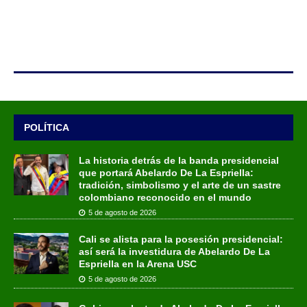
POLÍTICA
La historia detrás de la banda presidencial
que portará Abelardo De La Espriella:
tradición, simbolismo y el arte de un sastre
colombiano reconocido en el mundo
5 de agosto de 2026
Cali se alista para la posesión presidencial:
así será la investidura de Abelardo De La
Espriella en la Arena USC
5 de agosto de 2026