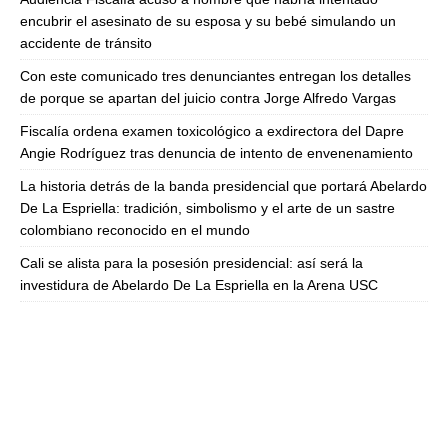
encubrir el asesinato de su esposa y su bebé simulando un
accidente de tránsito
Con este comunicado tres denunciantes entregan los detalles
de porque se apartan del juicio contra Jorge Alfredo Vargas
Fiscalía ordena examen toxicológico a exdirectora del Dapre
Angie Rodríguez tras denuncia de intento de envenenamiento
La historia detrás de la banda presidencial que portará Abelardo
De La Espriella: tradición, simbolismo y el arte de un sastre
colombiano reconocido en el mundo
Cali se alista para la posesión presidencial: así será la
investidura de Abelardo De La Espriella en la Arena USC