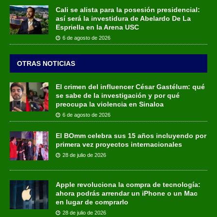
Cali se alista para la posesión presidencial:
así será la investidura de Abelardo De La
Espriella en la Arena USC
6 de agosto de 2026
OTRAS NOTICIAS
El crimen del influencer César Gastélum: qué
se sabe de la investigación y por qué
preocupa la violencia en Sinaloa
6 de agosto de 2026
El BOmm celebra sus 15 años incluyendo por
primera vez proyectos internacionales
28 de julio de 2026
Apple revoluciona la compra de tecnología:
ahora podrás arrendar un iPhone o un Mac
en lugar de comprarlo
28 de julio de 2026