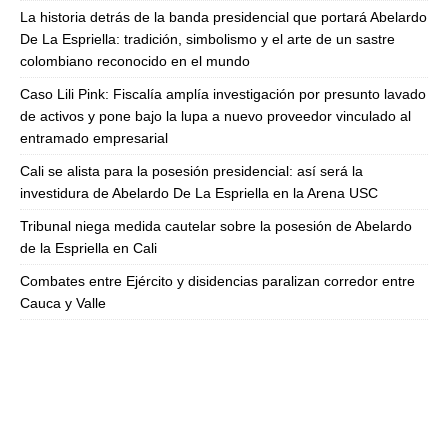
La historia detrás de la banda presidencial que portará Abelardo
De La Espriella: tradición, simbolismo y el arte de un sastre
colombiano reconocido en el mundo
Caso Lili Pink: Fiscalía amplía investigación por presunto lavado
de activos y pone bajo la lupa a nuevo proveedor vinculado al
entramado empresarial
Cali se alista para la posesión presidencial: así será la
investidura de Abelardo De La Espriella en la Arena USC
Tribunal niega medida cautelar sobre la posesión de Abelardo
de la Espriella en Cali
Combates entre Ejército y disidencias paralizan corredor entre
Cauca y Valle