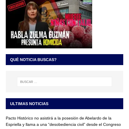
QUÉ NOTICIA BUSCAS?
ULTIMAS NOTICIAS
Pacto Histórico no asistirá a la posesión de Abelardo de la
Espriella y llama a una “desobediencia civil” desde el Congreso