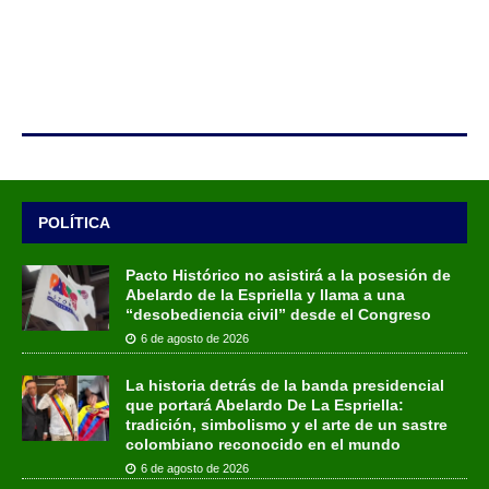
POLÍTICA
Pacto Histórico no asistirá a la posesión de
Abelardo de la Espriella y llama a una
“desobediencia civil” desde el Congreso
6 de agosto de 2026
La historia detrás de la banda presidencial
que portará Abelardo De La Espriella:
tradición, simbolismo y el arte de un sastre
colombiano reconocido en el mundo
6 de agosto de 2026