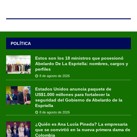
POLÍTICA
Estos son los 18 ministros que posesionó
Abelardo De La Espriella: nombres, cargos y
perfiles
8 de agosto de 2026
Estados Unidos anuncia paquete de
US$1.000 millones para fortalecer la
seguridad del Gobierno de Abelardo de la
Espriella
8 de agosto de 2026
¿Quién es Ana Lucía Pineda? La empresaria
que se convirtió en la nueva primera dama de
Colombia