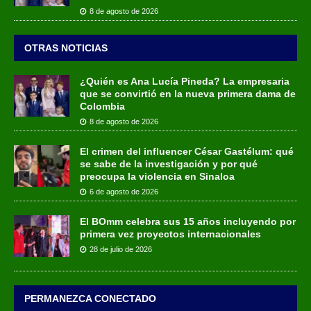
8 de agosto de 2026
OTRAS NOTICIAS
¿Quién es Ana Lucía Pineda? La empresaria
que se convirtió en la nueva primera dama de
Colombia
8 de agosto de 2026
El crimen del influencer César Gastélum: qué
se sabe de la investigación y por qué
preocupa la violencia en Sinaloa
6 de agosto de 2026
El BOmm celebra sus 15 años incluyendo por
primera vez proyectos internacionales
28 de julio de 2026
PERMANEZCA CONECTADO