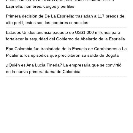
Espriella: nombres, cargos y perfiles
Primera decisión de De La Espriella: trasladan a 117 presos de
alto perfil; estos son los nombres conocidos
Estados Unidos anuncia paquete de US$1.000 millones para
fortalecer la seguridad del Gobierno de Abelardo de la Espriella
Epa Colombia fue trasladada de la Escuela de Carabineros a La
Picaleña: los episodios que precipitaron su salida de Bogotá
¿Quién es Ana Lucía Pineda? La empresaria que se convirtió
en la nueva primera dama de Colombia