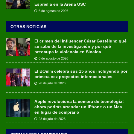
Espriella en la Arena USC
6 de agosto de 2026
OTRAS NOTICIAS
El crimen del influencer César Gastélum: qué
se sabe de la investigación y por qué
preocupa la violencia en Sinaloa
6 de agosto de 2026
El BOmm celebra sus 15 años incluyendo por
primera vez proyectos internacionales
28 de julio de 2026
Apple revoluciona la compra de tecnología:
ahora podrás arrendar un iPhone o un Mac
en lugar de comprarlo
28 de julio de 2026