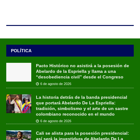
POLÍTICA
Pacto Histórico no asistirá a la posesión de
Abelardo de la Espriella y llama a una
“desobediencia civil” desde el Congreso
6 de agosto de 2026
La historia detrás de la banda presidencial
que portará Abelardo De La Espriella:
tradición, simbolismo y el arte de un sastre
colombiano reconocido en el mundo
6 de agosto de 2026
Cali se alista para la posesión presidencial:
así será la investidura de Abelardo De La