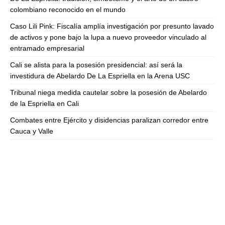
colombiano reconocido en el mundo
Caso Lili Pink: Fiscalía amplía investigación por presunto lavado
de activos y pone bajo la lupa a nuevo proveedor vinculado al
entramado empresarial
Cali se alista para la posesión presidencial: así será la
investidura de Abelardo De La Espriella en la Arena USC
Tribunal niega medida cautelar sobre la posesión de Abelardo
de la Espriella en Cali
Combates entre Ejército y disidencias paralizan corredor entre
Cauca y Valle