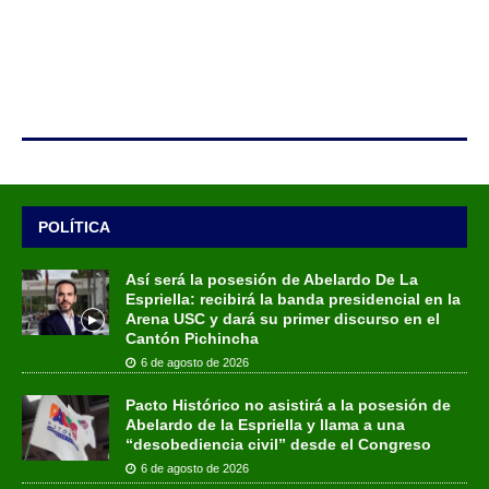
POLÍTICA
Así será la posesión de Abelardo De La
Espriella: recibirá la banda presidencial en la
Arena USC y dará su primer discurso en el
Cantón Pichincha
6 de agosto de 2026
Pacto Histórico no asistirá a la posesión de
Abelardo de la Espriella y llama a una
“desobediencia civil” desde el Congreso
6 de agosto de 2026