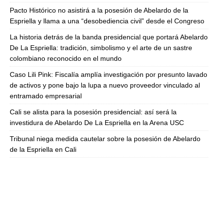
Pacto Histórico no asistirá a la posesión de Abelardo de la
Espriella y llama a una “desobediencia civil” desde el Congreso
La historia detrás de la banda presidencial que portará Abelardo
De La Espriella: tradición, simbolismo y el arte de un sastre
colombiano reconocido en el mundo
Caso Lili Pink: Fiscalía amplía investigación por presunto lavado
de activos y pone bajo la lupa a nuevo proveedor vinculado al
entramado empresarial
Cali se alista para la posesión presidencial: así será la
investidura de Abelardo De La Espriella en la Arena USC
Tribunal niega medida cautelar sobre la posesión de Abelardo
de la Espriella en Cali