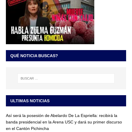
QUÉ NOTICIA BUSCAS?
ULTIMAS NOTICIAS
Así será la posesión de Abelardo De La Espriella: recibirá la
banda presidencial en la Arena USC y dará su primer discurso
en el Cantón Pichincha